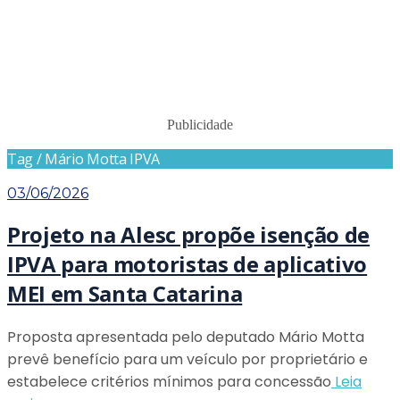
Publicidade
Tag / Mário Motta IPVA
03/06/2026
Projeto na Alesc propõe isenção de
IPVA para motoristas de aplicativo
MEI em Santa Catarina
Proposta apresentada pelo deputado Mário Motta
prevê benefício para um veículo por proprietário e
estabelece critérios mínimos para concessão
Leia