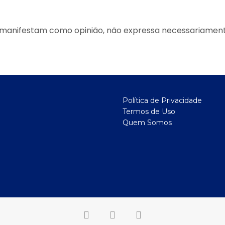
ue manifestam como opinião, não expressa necessariament
Política de Privacidade
Termos de Uso
Quem Somos