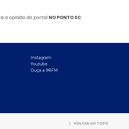
e a opinião do portal
NO PONTO SC
.
Instagram
Youtube
Ouça a 98FM
VOLTAR AO TOPO