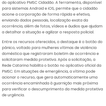
do aplicativo PMSC Cidadão. A ferramenta, disponível
para sistemas Android e iOS, permite que o cidadão
acione a corporação de forma rápida e efetiva,
enviando dados pessoais, localização exata da
ocorrência, além de fotos, vídeos e áudios que ajudam
a detalhar a situação e agilizar a resposta policial.
Entre os recursos oferecidos, o destaque é o botão do
pânico, voltado para mulheres vítimas de violência
doméstica que registraram boletim de ocorrência e
solicitaram medida protetiva. Após a solicitação, a
Rede Catarina habilita o botão no aplicativo oficial da
PMSC. Em situações de emergência, a vítima pode
acionar o recurso, que gera automaticamente uma
ocorrência encaminhada à guarnição mais próxima
para verificar o descumprimento da medida protetiva
de urgência.