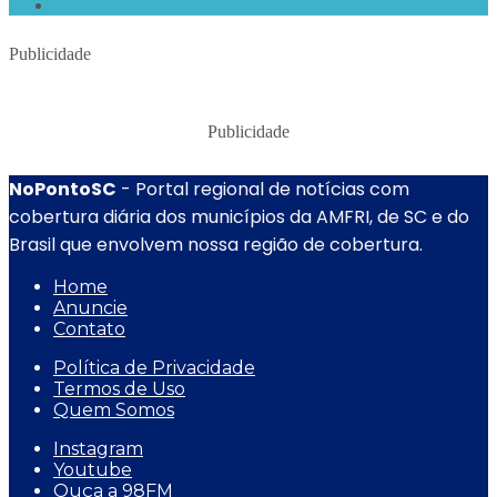
Publicidade
Publicidade
NoPontoSC
- Portal regional de notícias com
cobertura diária dos municípios da AMFRI, de SC e do
Brasil que envolvem nossa região de cobertura.
Home
Anuncie
Contato
Política de Privacidade
Termos de Uso
Quem Somos
Instagram
Youtube
Ouça a 98FM