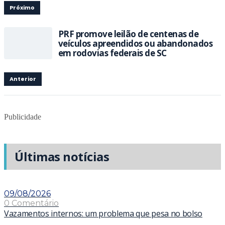
Próximo
PRF promove leilão de centenas de
veículos apreendidos ou abandonados
em rodovias federais de SC
Anterior
Publicidade
Últimas notícias
09/08/2026
0 Comentário
Vazamentos internos: um problema que pesa no bolso