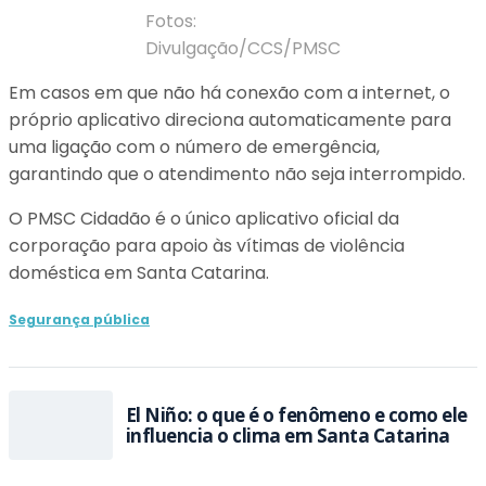
Fotos:
Divulgação/CCS/PMSC
Em casos em que não há conexão com a internet, o
próprio aplicativo direciona automaticamente para
uma ligação com o número de emergência,
garantindo que o atendimento não seja interrompido.
O PMSC Cidadão é o único aplicativo oficial da
corporação para apoio às vítimas de violência
doméstica em Santa Catarina.
Segurança pública
El Niño: o que é o fenômeno e como ele
influencia o clima em Santa Catarina