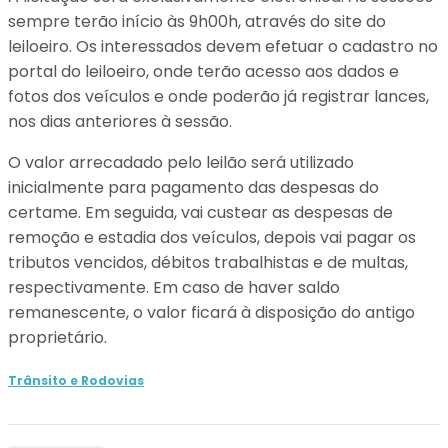
sempre terão início às 9h00h, através do site do
leiloeiro. Os interessados devem efetuar o cadastro no
portal do leiloeiro, onde terão acesso aos dados e
fotos dos veículos e onde poderão já registrar lances,
nos dias anteriores à sessão.
O valor arrecadado pelo leilão será utilizado
inicialmente para pagamento das despesas do
certame. Em seguida, vai custear as despesas de
remoção e estadia dos veículos, depois vai pagar os
tributos vencidos, débitos trabalhistas e de multas,
respectivamente. Em caso de haver saldo
remanescente, o valor ficará à disposição do antigo
proprietário.
Trânsito e Rodovias