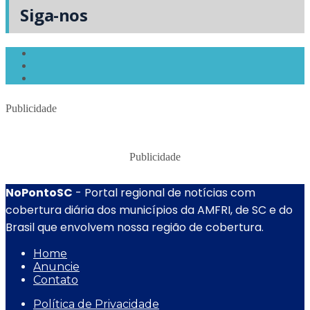
Siga-nos
Publicidade
Publicidade
NoPontoSC
- Portal regional de notícias com
cobertura diária dos municípios da AMFRI, de SC e do
Brasil que envolvem nossa região de cobertura.
Home
Anuncie
Contato
Política de Privacidade