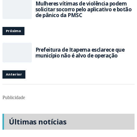
Mulheres vítimas de violência podem
solicitar socorro pelo aplicativo e botão
de pânico da PMSC
Próximo
Prefeitura de Itapema esclarece que
município não é alvo de operação
Anterior
Publicidade
Últimas notícias