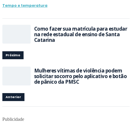
Tempo e temperatura
Como fazer sua matrícula para estudar
na rede estadual de ensino de Santa
Catarina
Próximo
Mulheres vítimas de violência podem
solicitar socorro pelo aplicativo e botão
de pânico da PMSC
Anterior
Publicidade