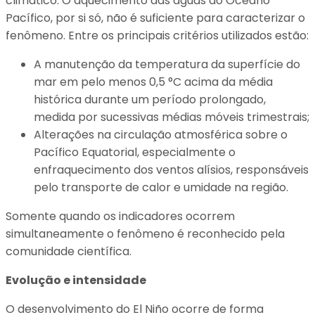
climático. O aquecimento das águas do Oceano
Pacífico, por si só, não é suficiente para caracterizar o
fenômeno. Entre os principais critérios utilizados estão:
A manutenção da temperatura da superfície do
mar em pelo menos 0,5 °C acima da média
histórica durante um período prolongado,
medida por sucessivas médias móveis trimestrais;
Alterações na circulação atmosférica sobre o
Pacífico Equatorial, especialmente o
enfraquecimento dos ventos alísios, responsáveis
pelo transporte de calor e umidade na região.
Somente quando os indicadores ocorrem
simultaneamente o fenômeno é reconhecido pela
comunidade científica.
Evolução e intensidade
O desenvolvimento do El Niño ocorre de forma