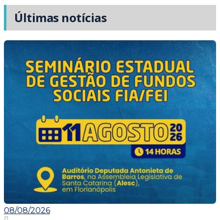
Últimas notícias
08/08/2026