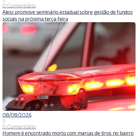
0 Comentário
Alesc promove seminário estadual sobre gestão de fundos
sociais na próxima terça-feira
08/08/2026
0 Comentário
Homem é encontrado morto com marcas de tiros no bairro