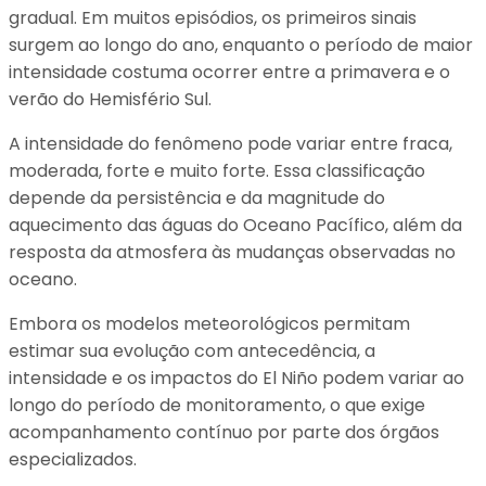
gradual. Em muitos episódios, os primeiros sinais
surgem ao longo do ano, enquanto o período de maior
intensidade costuma ocorrer entre a primavera e o
verão do Hemisfério Sul.
A intensidade do fenômeno pode variar entre fraca,
moderada, forte e muito forte. Essa classificação
depende da persistência e da magnitude do
aquecimento das águas do Oceano Pacífico, além da
resposta da atmosfera às mudanças observadas no
oceano.
Embora os modelos meteorológicos permitam
estimar sua evolução com antecedência, a
intensidade e os impactos do El Niño podem variar ao
longo do período de monitoramento, o que exige
acompanhamento contínuo por parte dos órgãos
especializados.