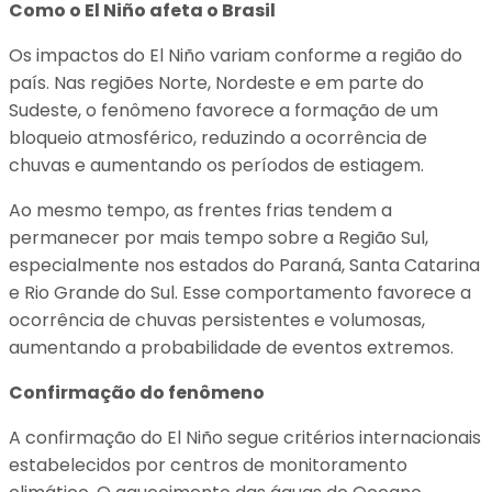
Como o El Niño afeta o Brasil
Os impactos do El Niño variam conforme a região do
país. Nas regiões Norte, Nordeste e em parte do
Sudeste, o fenômeno favorece a formação de um
bloqueio atmosférico, reduzindo a ocorrência de
chuvas e aumentando os períodos de estiagem.
Ao mesmo tempo, as frentes frias tendem a
permanecer por mais tempo sobre a Região Sul,
especialmente nos estados do Paraná, Santa Catarina
e Rio Grande do Sul. Esse comportamento favorece a
ocorrência de chuvas persistentes e volumosas,
aumentando a probabilidade de eventos extremos.
Confirmação do fenômeno
A confirmação do El Niño segue critérios internacionais
estabelecidos por centros de monitoramento