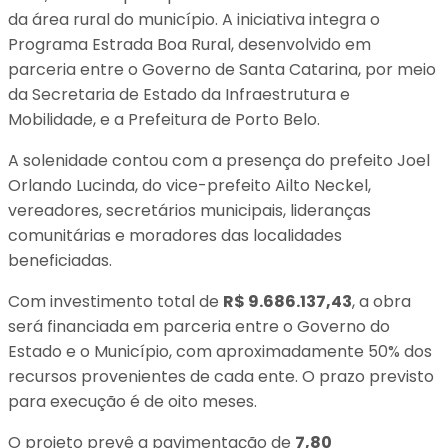
da área rural do município. A iniciativa integra o
Programa Estrada Boa Rural, desenvolvido em
parceria entre o Governo de Santa Catarina, por meio
da Secretaria de Estado da Infraestrutura e
Mobilidade, e a Prefeitura de Porto Belo.
A solenidade contou com a presença do prefeito Joel
Orlando Lucinda, do vice-prefeito Ailto Neckel,
vereadores, secretários municipais, lideranças
comunitárias e moradores das localidades
beneficiadas.
Com investimento total de
R$ 9.686.137,43
, a obra
será financiada em parceria entre o Governo do
Estado e o Município, com aproximadamente 50% dos
recursos provenientes de cada ente. O prazo previsto
para execução é de oito meses.
O projeto prevê a pavimentação de
7,80