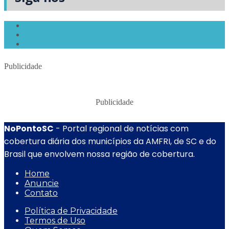
Publicidade
Publicidade
NoPontoSC
- Portal regional de notícias com
cobertura diária dos municípios da AMFRI, de SC e do
Brasil que envolvem nossa região de cobertura.
Home
Anuncie
Contato
Política de Privacidade
Termos de Uso