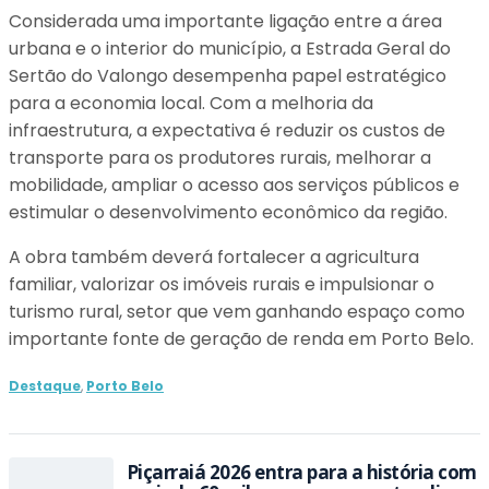
Considerada uma importante ligação entre a área
urbana e o interior do município, a Estrada Geral do
Sertão do Valongo desempenha papel estratégico
para a economia local. Com a melhoria da
infraestrutura, a expectativa é reduzir os custos de
transporte para os produtores rurais, melhorar a
mobilidade, ampliar o acesso aos serviços públicos e
estimular o desenvolvimento econômico da região.
A obra também deverá fortalecer a agricultura
familiar, valorizar os imóveis rurais e impulsionar o
turismo rural, setor que vem ganhando espaço como
importante fonte de geração de renda em Porto Belo.
Destaque
,
Porto Belo
Piçarraiá 2026 entra para a história com