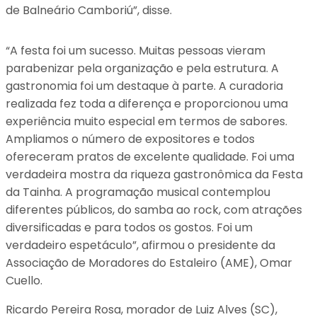
de Balneário Camboriú”, disse.
“A festa foi um sucesso. Muitas pessoas vieram
parabenizar pela organização e pela estrutura. A
gastronomia foi um destaque à parte. A curadoria
realizada fez toda a diferença e proporcionou uma
experiência muito especial em termos de sabores.
Ampliamos o número de expositores e todos
ofereceram pratos de excelente qualidade. Foi uma
verdadeira mostra da riqueza gastronômica da Festa
da Tainha. A programação musical contemplou
diferentes públicos, do samba ao rock, com atrações
diversificadas e para todos os gostos. Foi um
verdadeiro espetáculo”, afirmou o presidente da
Associação de Moradores do Estaleiro (AME), Omar
Cuello.
Ricardo Pereira Rosa, morador de Luiz Alves (SC),