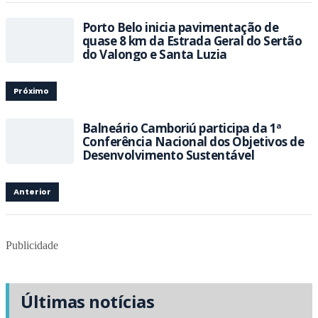
Porto Belo inicia pavimentação de
quase 8 km da Estrada Geral do Sertão
do Valongo e Santa Luzia
Próximo
Balneário Camboriú participa da 1ª
Conferência Nacional dos Objetivos de
Desenvolvimento Sustentável
Anterior
Publicidade
Últimas notícias