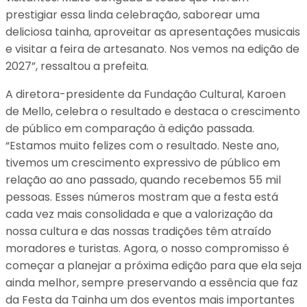
prestigiar essa linda celebração, saborear uma
deliciosa tainha, aproveitar as apresentações musicais
e visitar a feira de artesanato. Nos vemos na edição de
2027”, ressaltou a prefeita.
A diretora-presidente da Fundação Cultural, Karoen
de Mello, celebra o resultado e destaca o crescimento
de público em comparação à edição passada.
“Estamos muito felizes com o resultado. Neste ano,
tivemos um crescimento expressivo de público em
relação ao ano passado, quando recebemos 55 mil
pessoas. Esses números mostram que a festa está
cada vez mais consolidada e que a valorização da
nossa cultura e das nossas tradições têm atraído
moradores e turistas. Agora, o nosso compromisso é
começar a planejar a próxima edição para que ela seja
ainda melhor, sempre preservando a essência que faz
da Festa da Tainha um dos eventos mais importantes