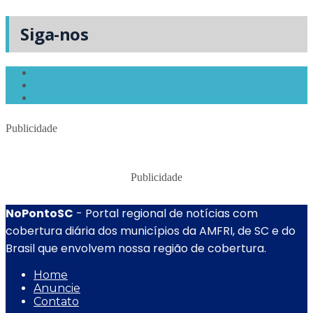
Siga-nos
Publicidade
Publicidade
NoPontoSC
- Portal regional de notícias com
cobertura diária dos municípios da AMFRI, de SC e do
Brasil que envolvem nossa região de cobertura.
Home
Anuncie
Contato