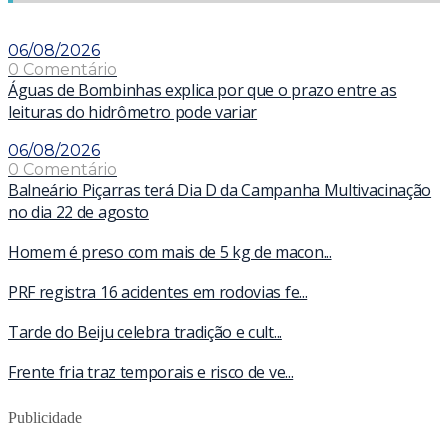
06/08/2026
0 Comentário
Águas de Bombinhas explica por que o prazo entre as
leituras do hidrômetro pode variar
06/08/2026
0 Comentário
Balneário Piçarras terá Dia D da Campanha Multivacinação
no dia 22 de agosto
Homem é preso com mais de 5 kg de macon...
PRF registra 16 acidentes em rodovias fe...
Tarde do Beiju celebra tradição e cult...
Frente fria traz temporais e risco de ve...
Publicidade