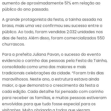
aumento de aproximadamente 51% em relação ao
público do ano passado.
A grande protagonista da festa, a tainha assada na
brasa, mais uma vez confirmou seu sucesso entre o
público. Ao todo, foram vendidas 2.032 unidades nos
dias de festa. Além disso, foram comercializados 550
churrascos.
Para a prefeita Juliana Pavan, o sucesso do evento
evidencia o carinho das pessoas pela Festa da Tainha,
consolidada como uma das maiores e mais
tradicionais celebrações da cidade. “Foram três dias
maravilhosos. Neste ano, a estrutura estava ainda
maior, o que demonstra o crescimento da festa a
cada edição. Cada detalhe foi pensado com carinho
para receber as famílias, e muitas pessoas estiveram
envolvidas para que tudo fosse especial para os
visitantes. Muito obrigada a todos que vieram