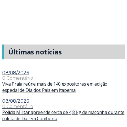
Últimas notícias
08/08/2026
0 Comentário
Viva Praia reúne mais de 140 expositores em edição
especial de Dia dos Pais em Itapema
08/08/2026
0 Comentário
Polícia Militar apreende cerca de 4,8 kg de maconha durante
coleta de lixo em Camboriú