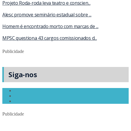
Projeto Roda-roda leva teatro e conscien...
Alesc promove seminário estadual sobre ...
Homem é encontrado morto com marcas de ...
MPSC questiona 43 cargos comissionados d...
Publicidade
Siga-nos
Publicidade