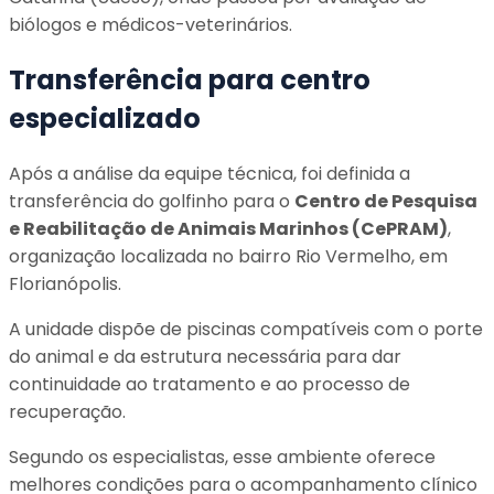
biólogos e médicos-veterinários.
Transferência para centro
especializado
Após a análise da equipe técnica, foi definida a
transferência do golfinho para o
Centro de Pesquisa
e Reabilitação de Animais Marinhos (CePRAM)
,
organização localizada no bairro Rio Vermelho, em
Florianópolis.
A unidade dispõe de piscinas compatíveis com o porte
do animal e da estrutura necessária para dar
continuidade ao tratamento e ao processo de
recuperação.
Segundo os especialistas, esse ambiente oferece
melhores condições para o acompanhamento clínico