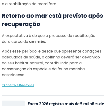
e a reabilitação do mamífero.
Retorno ao mar está previsto após
recuperação
A expectativa é de que o processo de reabilitação
dure cerca de
um mês
.
Após esse período, e desde que apresente condições
adequadas de saúde, o golfinho deverá ser devolvido
ao seu habitat natural, contribuindo para a
conservação da espécie e da fauna marinha
catarinense.
Trânsito e Rodovias
Enem 2026 registra mais de 5 milhões de