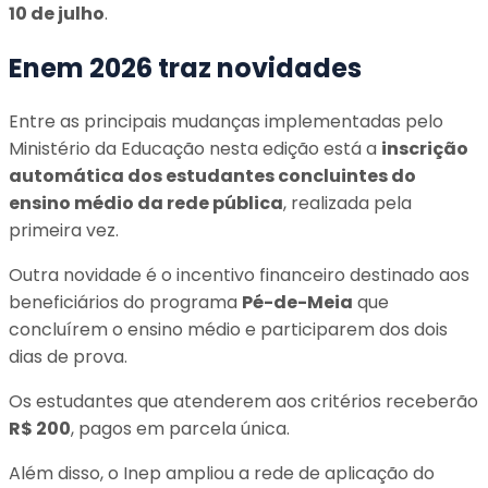
10 de julho
.
Enem 2026 traz novidades
Entre as principais mudanças implementadas pelo
Ministério da Educação nesta edição está a
inscrição
automática dos estudantes concluintes do
ensino médio da rede pública
, realizada pela
primeira vez.
Outra novidade é o incentivo financeiro destinado aos
beneficiários do programa
Pé-de-Meia
que
concluírem o ensino médio e participarem dos dois
dias de prova.
Os estudantes que atenderem aos critérios receberão
R$ 200
, pagos em parcela única.
Além disso, o Inep ampliou a rede de aplicação do