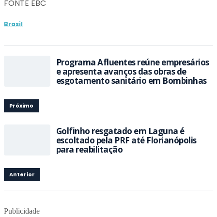
FONTE EBC
Brasil
Programa Afluentes reúne empresários
e apresenta avanços das obras de
esgotamento sanitário em Bombinhas
Próximo
Golfinho resgatado em Laguna é
escoltado pela PRF até Florianópolis
para reabilitação
Anterior
Publicidade