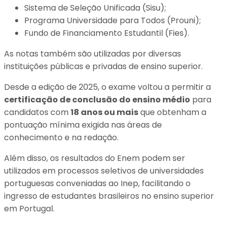
Sistema de Seleção Unificada (Sisu);
Programa Universidade para Todos (Prouni);
Fundo de Financiamento Estudantil (Fies).
As notas também são utilizadas por diversas
instituições públicas e privadas de ensino superior.
Desde a edição de 2025, o exame voltou a permitir a
certificação de conclusão do ensino médio
para
candidatos com
18 anos ou mais
que obtenham a
pontuação mínima exigida nas áreas de
conhecimento e na redação.
Além disso, os resultados do Enem podem ser
utilizados em processos seletivos de universidades
portuguesas conveniadas ao Inep, facilitando o
ingresso de estudantes brasileiros no ensino superior
em Portugal.