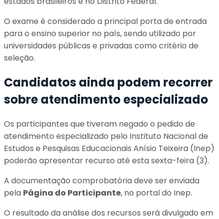
estados brasileiros e no Distrito Federal.
O exame é considerado a principal porta de entrada
para o ensino superior no país, sendo utilizado por
universidades públicas e privadas como critério de
seleção.
Candidatos ainda podem recorrer
sobre atendimento especializado
Os participantes que tiveram negado o pedido de
atendimento especializado pelo Instituto Nacional de
Estudos e Pesquisas Educacionais Anísio Teixeira (Inep)
poderão apresentar recurso até esta sexta-feira (3).
A documentação comprobatória deve ser enviada
pela
Página do Participante
, no portal do Inep.
O resultado da análise dos recursos será divulgado em