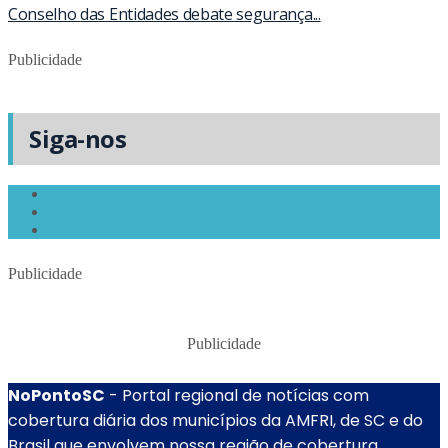
Conselho das Entidades debate segurança...
Publicidade
Siga-nos
Publicidade
Publicidade
NoPontoSC
- Portal regional de notícias com
cobertura diária dos municípios da AMFRI, de SC e do
Brasil que envolvem nossa região de cobertura.