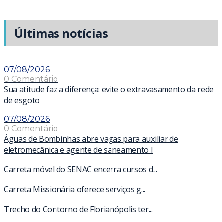
Últimas notícias
07/08/2026
0 Comentário
Sua atitude faz a diferença: evite o extravasamento da rede
de esgoto
07/08/2026
0 Comentário
Águas de Bombinhas abre vagas para auxiliar de
eletromecânica e agente de saneamento I
Carreta móvel do SENAC encerra cursos d...
Carreta Missionária oferece serviços g...
Trecho do Contorno de Florianópolis ter...