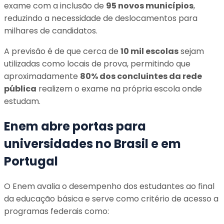
exame com a inclusão de
95 novos municípios
,
reduzindo a necessidade de deslocamentos para
milhares de candidatos.
A previsão é de que cerca de
10 mil escolas
sejam
utilizadas como locais de prova, permitindo que
aproximadamente
80% dos concluintes da rede
pública
realizem o exame na própria escola onde
estudam.
Enem abre portas para
universidades no Brasil e em
Portugal
O Enem avalia o desempenho dos estudantes ao final
da educação básica e serve como critério de acesso a
programas federais como: