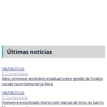
Últimas notícias
08/08/2026
0 Comentário
Alesc promove seminário estadual sobre gestão de fundos
sociais na próxima terça-feira
08/08/2026
0 Comentário
Homem é encontrado morto com marcas de tiros no bairro