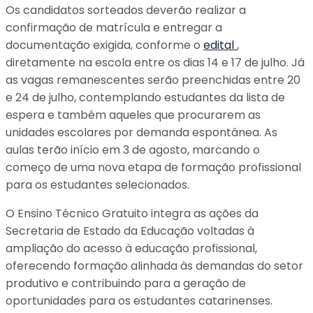
Os candidatos sorteados deverão realizar a
confirmação de matrícula e entregar a
documentação exigida, conforme o
edital
,
diretamente na escola entre os dias 14 e 17 de julho. Já
as vagas remanescentes serão preenchidas entre 20
e 24 de julho, contemplando estudantes da lista de
espera e também aqueles que procurarem as
unidades escolares por demanda espontânea. As
aulas terão início em 3 de agosto, marcando o
começo de uma nova etapa de formação profissional
para os estudantes selecionados.
O Ensino Técnico Gratuito integra as ações da
Secretaria de Estado da Educação voltadas à
ampliação do acesso à educação profissional,
oferecendo formação alinhada às demandas do setor
produtivo e contribuindo para a geração de
oportunidades para os estudantes catarinenses.