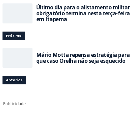
Último dia para o alistamento militar
obrigatório termina nesta terça-feira
em Itapema
Próximo
Mário Motta repensa estratégia para
que caso Orelha não seja esquecido
Anterior
Publicidade