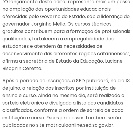
“O lançamento deste edital representa mais um passo
na ampliação das oportunidades educacionais
oferecidas pelo Governo do Estado, sob a liderança do
governador Jorginho Mello. Os cursos técnicos
gratuitos contribuem para a formação de profissionais
qualificados, fortalecem a empregabilidade dos
estudantes e atendem às necessidades de
desenvolvimento das diferentes regiões catarinenses”,
afirma a secretária de Estado da Educação, Luciane
Bisognin Ceretta.
Após o período de inscrições, a SED publicará, no dia 13
de julho, a relação dos inscritos por instituição de
ensino e curso. Ainda no mesmo dia, será realizado o
sorteio eletrônico e divulgada a lista dos candidatos
classificados, conforme a ordem de sorteio de cada
instituição e curso. Esses processos também serão
publicados no site matriculaonline.sed.sc.gov.br.