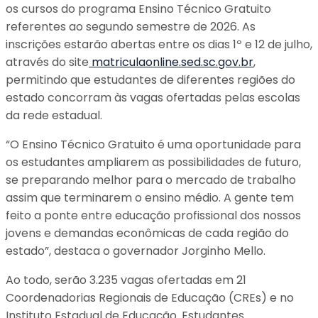
os cursos do programa Ensino Técnico Gratuito
referentes ao segundo semestre de 2026. As
inscrições estarão abertas entre os dias 1º e 12 de julho,
através do site
matriculaonline.sed.sc.gov.br
,
permitindo que estudantes de diferentes regiões do
estado concorram às vagas ofertadas pelas escolas
da rede estadual.
“O Ensino Técnico Gratuito é uma oportunidade para
os estudantes ampliarem as possibilidades de futuro,
se preparando melhor para o mercado de trabalho
assim que terminarem o ensino médio. A gente tem
feito a ponte entre educação profissional dos nossos
jovens e demandas econômicas de cada região do
estado”, destaca o governador Jorginho Mello.
Ao todo, serão 3.235 vagas ofertadas em 21
Coordenadorias Regionais de Educação (CREs) e no
Instituto Estadual de Educação. Estudantes