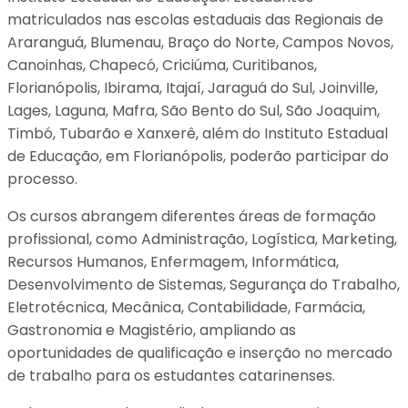
matriculados nas escolas estaduais das Regionais de
Araranguá, Blumenau, Braço do Norte, Campos Novos,
Canoinhas, Chapecó, Criciúma, Curitibanos,
Florianópolis, Ibirama, Itajaí, Jaraguá do Sul, Joinville,
Lages, Laguna, Mafra, São Bento do Sul, São Joaquim,
Timbó, Tubarão e Xanxerê, além do Instituto Estadual
de Educação, em Florianópolis, poderão participar do
processo.
Os cursos abrangem diferentes áreas de formação
profissional, como Administração, Logística, Marketing,
Recursos Humanos, Enfermagem, Informática,
Desenvolvimento de Sistemas, Segurança do Trabalho,
Eletrotécnica, Mecânica, Contabilidade, Farmácia,
Gastronomia e Magistério, ampliando as
oportunidades de qualificação e inserção no mercado
de trabalho para os estudantes catarinenses.