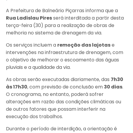
A Prefeitura de Balneário Piçarras informa que a
Rua Ladislau Pires
será interditada a partir desta
terça-feira (30) para a realização de obras de
melhoria no sistema de drenagem da via.
Os serviços incluem a
remoção das lajotas
e
intervenções na infraestrutura de drenagem, com
o objetivo de melhorar o escoamento das águas
pluviais e a qualidade da via.
As obras serão executadas diariamente, das
7h30
às 17h30
, com previsão de conclusão em
30 dias
.
O cronograma, no entanto, poderá sofrer
alterações em razão das condições climáticas ou
de outros fatores que possam interferir na
execução dos trabalhos.
Durante o período de interdição, a orientação é