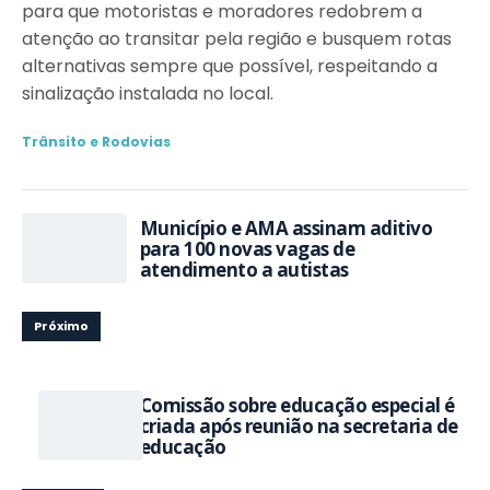
para que motoristas e moradores redobrem a
atenção ao transitar pela região e busquem rotas
alternativas sempre que possível, respeitando a
sinalização instalada no local.
Trânsito e Rodovias
Município e AMA assinam aditivo
para 100 novas vagas de
atendimento a autistas
Próximo
Comissão sobre educação especial é
criada após reunião na secretaria de
educação