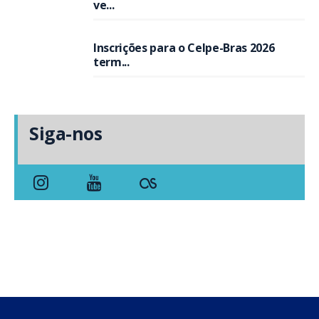
ve...
Inscrições para o Celpe-Bras 2026
term...
Siga-nos