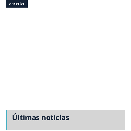
Anterior
Últimas notícias