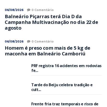
06/08/2026
0 Comentário
Balneário Piçarras terá Dia D da
Campanha Multivacinação no dia 22 de
agosto
06/08/2026
0 Comentário
Homem é preso com mais de 5 kg de
maconha em Balneário Camboriú
PRF registra 16 acidentes em rodovias
fe...
Tarde do Beiju celebra tradição e
cult...
Frente fria traz temporais e risco de