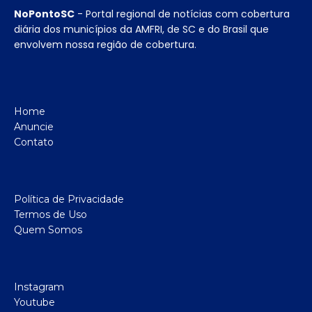
NoPontoSC
- Portal regional de notícias com cobertura
diária dos municípios da AMFRI, de SC e do Brasil que
envolvem nossa região de cobertura.
Home
Anuncie
Contato
Política de Privacidade
Termos de Uso
Quem Somos
Instagram
Youtube