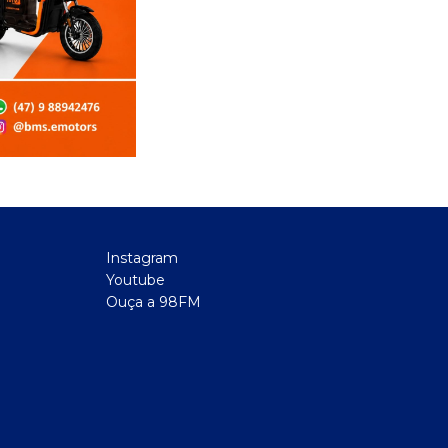
Instagram
Youtube
Ouça a 98FM