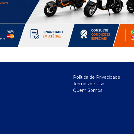
Política de Privacidade
Termos de Uso
Quem Somos