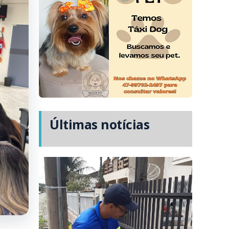
Últimas notícias