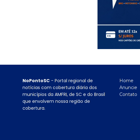
NoPontoSC
- Portal regional de
Home
notícias com cobertura diária dos
Anuncie
municípios da AMFRI, de SC e do Brasil
Contato
que envolvem nossa região de
cobertura.