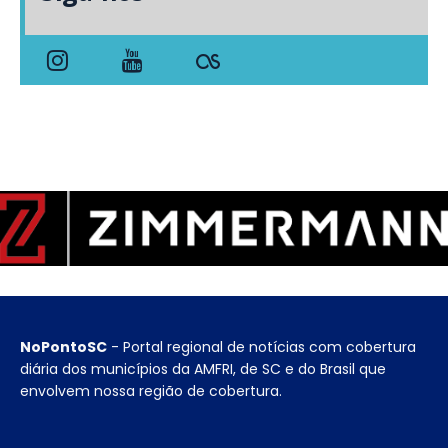
NoPontoSC
- Portal regional de notícias com cobertura
diária dos municípios da AMFRI, de SC e do Brasil que
envolvem nossa região de cobertura.