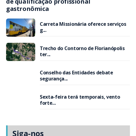
de qualificação profissional
gastronômica
Carreta Missionária oferece serviços
g...
Trecho do Contorno de Florianópolis
ter...
Conselho das Entidades debate
segurança...
Sexta-feira terá temporais, vento
forte...
Siga-nos