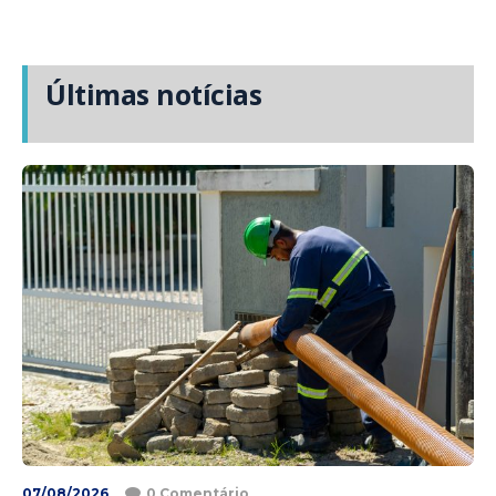
Últimas notícias
07/08/2026
0 Comentário