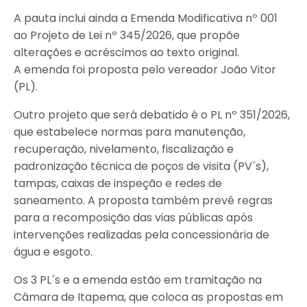
A pauta inclui ainda a Emenda Modificativa nº 001
ao Projeto de Lei nº 345/2026, que propõe
alterações e acréscimos ao texto original.
A emenda foi proposta pelo vereador João Vitor
(PL).
Outro projeto que será debatido é o PL nº 351/2026,
que estabelece normas para manutenção,
recuperação, nivelamento, fiscalização e
padronização técnica de poços de visita (PV´s),
tampas, caixas de inspeção e redes de
saneamento. A proposta também prevê regras
para a recomposição das vias públicas após
intervenções realizadas pela concessionária de
água e esgoto.
Os 3 PL´s e a emenda estão em tramitação na
Câmara de Itapema, que coloca as propostas em