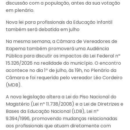
discussão com a população, antes da sua votação
em plenário.
Nova lei para profissionais da Educação Infantil
também será debatida em julho
Na mesma semana, a Câmara de Vereadores de
Itapema também promoverá uma Audiência
Pública para discutir os impactos da Lei Federal nº
15.326/2026 na realidade do município. O encontro
acontece no dia 1º de julho, às 19h, no Plenário da
Câmara e foi requerida pelo vereador Léo Cordeiro
(MDB).
A nova legislação altera a Lei do Piso Nacional do
Magistério (Lei nº 11.738/2008) e a Lei de Diretrizes e
Bases da Educação Nacional (LDB), Lei nº
9.394/1996, promovendo mudanças relacionadas
aos profissionais que atuam diretamente com