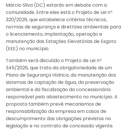
Márcio Silva (DC) estarão em debate com a
comunidade. Entre eles está o Projeto de Lei nº
320/2026, que estabelece critérios técnicos,
normas de segurança e diretrizes ambientais para
o licenciamento, implantação, operação e
manutenção das Estações Elevatórias de Esgoto
(EEE) no município.
Também será discutido o Projeto de Lei nº
345/2026, que trata da obrigatoriedade de um
Plano de Segurança Hídrica, da manutenção dos
sistemas de captação de água, da preservação
ambiental e da fiscalização da concessionária
responsável pelo abastecimento no município. A
proposta também prevê mecanismos de
responsabilização da empresa em casos de
descumprimento das obrigações previstas na
legislação e no contrato de concessão vigente.