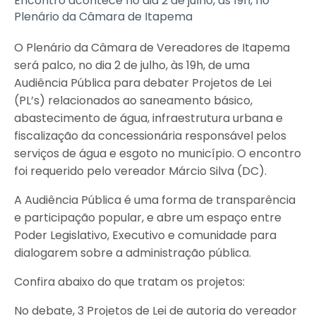
Encontro acontece no dia 2 de julho, às 19h, no
Plenário da Câmara de Itapema
O Plenário da Câmara de Vereadores de Itapema
será palco, no dia 2 de julho, às 19h, de uma
Audiência Pública para debater Projetos de Lei
(PL’s) relacionados ao saneamento básico,
abastecimento de água, infraestrutura urbana e
fiscalização da concessionária responsável pelos
serviços de água e esgoto no município. O encontro
foi requerido pelo vereador Márcio Silva (DC).
A Audiência Pública é uma forma de transparência
e participação popular, e abre um espaço entre
Poder Legislativo, Executivo e comunidade para
dialogarem sobre a administração pública.
Confira abaixo do que tratam os projetos:
No debate, 3 Projetos de Lei de autoria do vereador