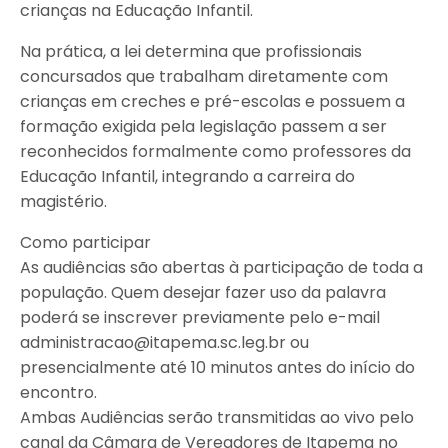
crianças na Educação Infantil.
Na prática, a lei determina que profissionais
concursados que trabalham diretamente com
crianças em creches e pré-escolas e possuem a
formação exigida pela legislação passem a ser
reconhecidos formalmente como professores da
Educação Infantil, integrando a carreira do
magistério.
Como participar
As audiências são abertas à participação de toda a
população. Quem desejar fazer uso da palavra
poderá se inscrever previamente pelo e-mail
administracao@itapema.sc.leg.br ou
presencialmente até 10 minutos antes do início do
encontro.
Ambas Audiências serão transmitidas ao vivo pelo
canal da Câmara de Vereadores de Itapema no