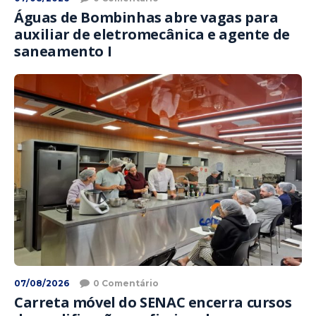
Águas de Bombinhas abre vagas para
auxiliar de eletromecânica e agente de
saneamento I
07/08/2026
0 Comentário
Carreta móvel do SENAC encerra cursos