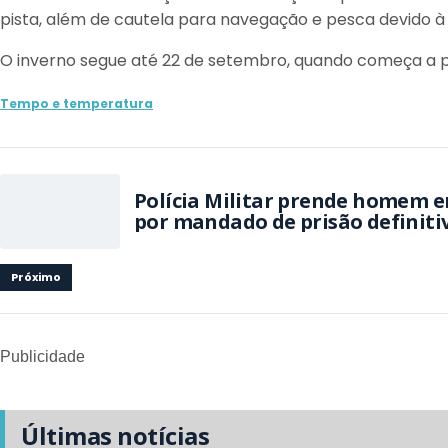
pista, além de cautela para navegação e pesca devido à
O inverno segue até 22 de setembro, quando começa a 
Tempo e temperatura
Polícia Militar prende homem e
por mandado de prisão definiti
Próximo
Publicidade
Últimas notícias