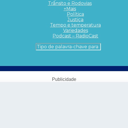
Trânsito e Rodovias
+Mais
Política
Justiça
Tempo e temperatura
Variedades
Podcast – RadioCast
Publicidade