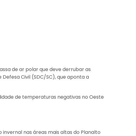
ssa de ar polar que deve derrubar as
 Defesa Civil (SDC/SC), que aponta a
ilidade de temperaturas negativas no Oeste
 invernal nas áreas mais altas do Planalto