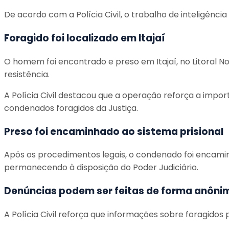
De acordo com a Polícia Civil, o trabalho de inteligência
Foragido foi localizado em Itajaí
O homem foi encontrado e preso em Itajaí, no Litoral N
resistência.
A Polícia Civil destacou que a operação reforça a imp
condenados foragidos da Justiça.
Preso foi encaminhado ao sistema prisional
Após os procedimentos legais, o condenado foi encamin
permanecendo à disposição do Poder Judiciário.
Denúncias podem ser feitas de forma anôni
A Polícia Civil reforça que informações sobre foragidos