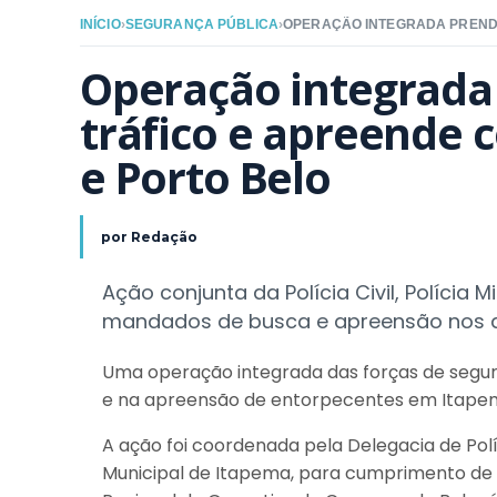
INÍCIO
›
SEGURANÇA PÚBLICA
›
Operação integrada 
tráfico e apreende 
e Porto Belo
por
Redação
Ação conjunta da Polícia Civil, Polícia 
mandados de busca e apreensão nos d
Uma operação integrada das forças de segur
e na apreensão de entorpecentes em Itapema 
A ação foi coordenada pela Delegacia de Políc
Municipal de Itapema, para cumprimento de