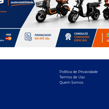
Política de Privacidade
Termos de Uso
Quem Somos