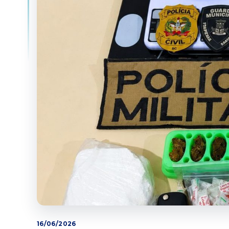
16/06/2026