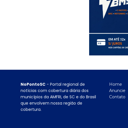
NoPontoSC
- Portal regional de
Home
notícias com cobertura diária dos
Anuncie
municípios da AMFRI, de SC e do Brasil
Contato
que envolvem nossa região de
cobertura.