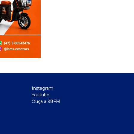
Instagram
Youtube
Ouça a 98FM