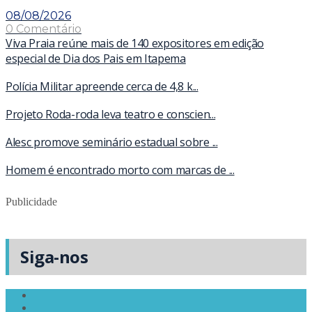
08/08/2026
0 Comentário
Viva Praia reúne mais de 140 expositores em edição
especial de Dia dos Pais em Itapema
Polícia Militar apreende cerca de 4,8 k...
Projeto Roda-roda leva teatro e conscien...
Alesc promove seminário estadual sobre ...
Homem é encontrado morto com marcas de ...
Publicidade
Siga-nos