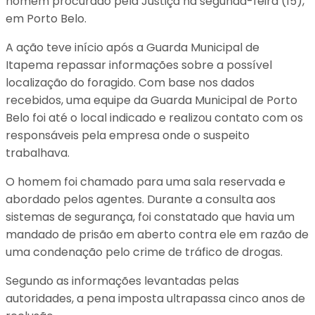
homem procurado pela Justiça na segunda-feira (15),
em Porto Belo.
A ação teve início após a Guarda Municipal de
Itapema repassar informações sobre a possível
localização do foragido. Com base nos dados
recebidos, uma equipe da Guarda Municipal de Porto
Belo foi até o local indicado e realizou contato com os
responsáveis pela empresa onde o suspeito
trabalhava.
O homem foi chamado para uma sala reservada e
abordado pelos agentes. Durante a consulta aos
sistemas de segurança, foi constatado que havia um
mandado de prisão em aberto contra ele em razão de
uma condenação pelo crime de tráfico de drogas.
Segundo as informações levantadas pelas
autoridades, a pena imposta ultrapassa cinco anos de