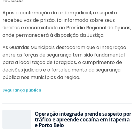
reclusão.
Após a confirmação da ordem judicial, o suspeito
recebeu voz de prisão, foi informado sobre seus
direitos e encaminhado ao Presídio Regional de Tijucas,
onde permanecerá à disposição da Justiça.
As Guardas Municipais destacaram que a integração
entre as forças de segurança tem sido fundamental
para a localização de foragidos, o cumprimento de
decisões judiciais e o fortalecimento da segurança
pública nos municípios da região.
Segurança pública
Operação integrada prende suspeito por
tráfico e apreende cocaína em Itapema
e Porto Belo