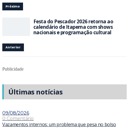
Próximo
Festa do Pescador 2026 retorna ao
calendário de Itapema com shows
nacionais e programação cultural
Anterior
Publicidade
Últimas notícias
09/08/2026
0 Comentário
Vazamentos internos: um problema que pesa no bolso