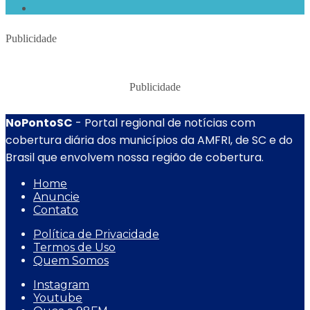
Publicidade
Publicidade
NoPontoSC
- Portal regional de notícias com
cobertura diária dos municípios da AMFRI, de SC e do
Brasil que envolvem nossa região de cobertura.
Home
Anuncie
Contato
Política de Privacidade
Termos de Uso
Quem Somos
Instagram
Youtube