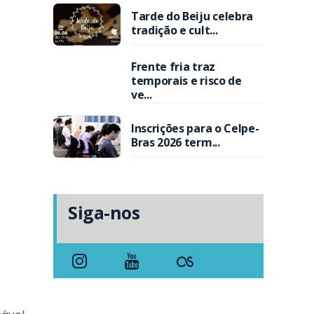
Tarde do Beiju celebra
tradição e cult...
Frente fria traz
temporais e risco de
ve...
Inscrições para o Celpe-
Bras 2026 term...
Siga-nos