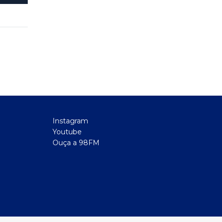
Instagram
Youtube
Ouça a 98FM