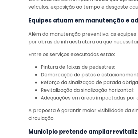
veículos, exposição ao tempo e desgaste cau
Equipes atuam em manutenção e ad
Além da manutenção preventiva, as equipe
por obras de infraestrutura ou que necessit
Entre os serviços executados estão:
Pintura de faixas de pedestres;
Demarcação de pistas e estacionament
Reforço da sinalização de parada obriga
Revitalização da sinalização horizontal;
Adequações em áreas impactadas por 
A proposta é garantir maior visibilidade da s
circulação.
Município pretende ampliar revitali