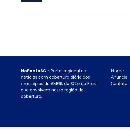
NoPontoSC
- Portal regional de
Home
notícias com cobertura diária dos
Anuncie
municípios da AMFRI, de SC e do Brasil
Contato
que envolvem nossa região de
cobertura.