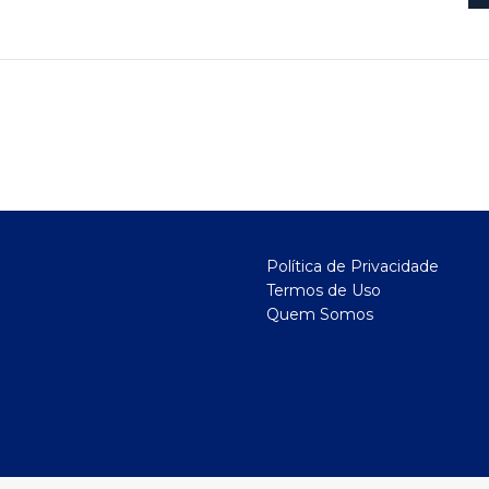
Política de Privacidade
Termos de Uso
Quem Somos