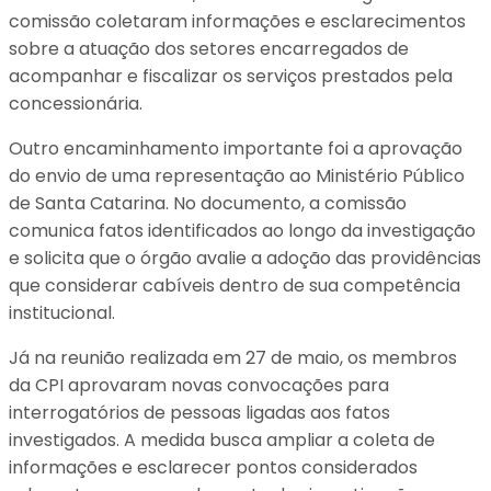
comissão coletaram informações e esclarecimentos
sobre a atuação dos setores encarregados de
acompanhar e fiscalizar os serviços prestados pela
concessionária.
Outro encaminhamento importante foi a aprovação
do envio de uma representação ao Ministério Público
de Santa Catarina. No documento, a comissão
comunica fatos identificados ao longo da investigação
e solicita que o órgão avalie a adoção das providências
que considerar cabíveis dentro de sua competência
institucional.
Já na reunião realizada em 27 de maio, os membros
da CPI aprovaram novas convocações para
interrogatórios de pessoas ligadas aos fatos
investigados. A medida busca ampliar a coleta de
informações e esclarecer pontos considerados