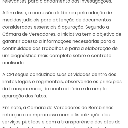
relevantes para o andamento das investigações.
Além disso, a comissão deliberou pela adoção de
medidas judiciais para obtenção de documentos
considerados essenciais à apuração. Segundo a
Câmara de Vereadores, a iniciativa tem o objetivo de
garantir acesso a informações necessárias para a
continuidade dos trabalhos e para a elaboração de
um diagnóstico mais completo sobre o contrato
analisado.
A CPI segue conduzindo suas atividades dentro dos
limites legais e regimentais, observando os princípios
da transparência, do contraditório e da ampla
apuração dos fatos.
Em nota, a Câmara de Vereadores de Bombinhas
reforçou o compromisso com a fiscalização dos
serviços públicos e com a transparência dos atos do