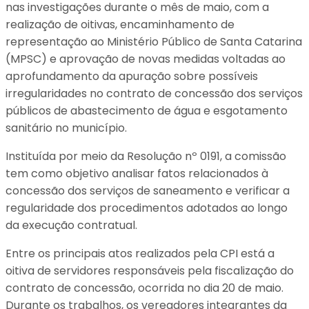
nas investigações durante o mês de maio, com a
realização de oitivas, encaminhamento de
representação ao Ministério Público de Santa Catarina
(MPSC) e aprovação de novas medidas voltadas ao
aprofundamento da apuração sobre possíveis
irregularidades no contrato de concessão dos serviços
públicos de abastecimento de água e esgotamento
sanitário no município.
Instituída por meio da Resolução nº 0191, a comissão
tem como objetivo analisar fatos relacionados à
concessão dos serviços de saneamento e verificar a
regularidade dos procedimentos adotados ao longo
da execução contratual.
Entre os principais atos realizados pela CPI está a
oitiva de servidores responsáveis pela fiscalização do
contrato de concessão, ocorrida no dia 20 de maio.
Durante os trabalhos, os vereadores integrantes da