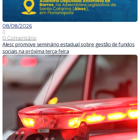
08/08/2026
0 Comentário
Alesc promove seminário estadual sobre gestão de fundos
sociais na próxima terça-feira