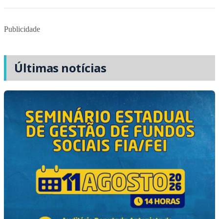
Publicidade
Últimas notícias