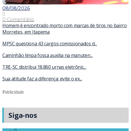
08/08/2026
0 Comentário
Homem é encontrado morto com marcas de tiros no bairro
Morretes, em Itapema
MPSC questiona 43 cargos comissionados d...
Caminhão limpa fossa auxilia na manuten...
TRE-SC distribui 18.860 urnas eletrônic...
Sua atitude faz a diferença: evite o ex...
Publicidade
Siga-nos