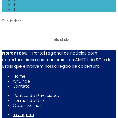
Publicidade
Publicidade
NoPontoSC
- Portal regional de notícias com
cobertura diária dos municípios da AMFRI, de SC e do
Brasil que envolvem nossa região de cobertura.
Home
Anuncie
Contato
Política de Privacidade
Termos de Uso
Quem Somos
Instagram