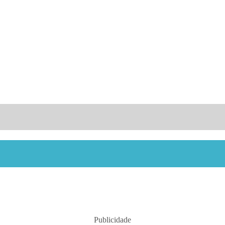
Publicidade