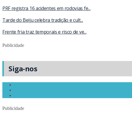
PRF registra 16 acidentes em rodovias fe...
Tarde do Beiju celebra tradição e cult...
Frente fria traz temporais e risco de ve...
Publicidade
Siga-nos
Publicidade