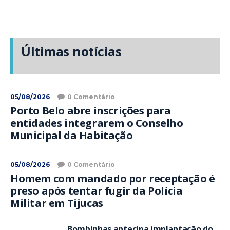
Últimas notícias
05/08/2026
0 Comentário
Porto Belo abre inscrições para
entidades integrarem o Conselho
Municipal da Habitação
05/08/2026
0 Comentário
Homem com mandado por receptação é
preso após tentar fugir da Polícia
Militar em Tijucas
Bombinhas antecipa implantação do