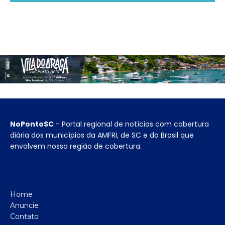
NoPontoSC
- Portal regional de notícias com cobertura
diária dos municípios da AMFRI, de SC e do Brasil que
envolvem nossa região de cobertura.
Home
Anuncie
Contato