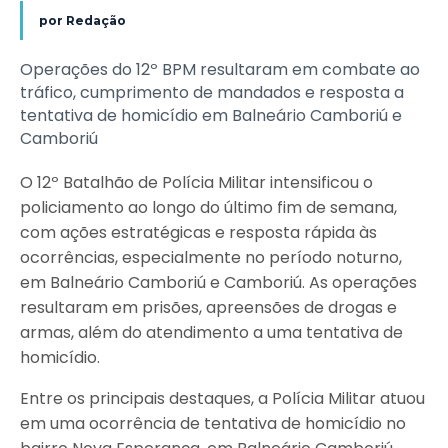
por
Redação
Operações do 12º BPM resultaram em combate ao
tráfico, cumprimento de mandados e resposta a
tentativa de homicídio em Balneário Camboriú e
Camboriú
O 12º Batalhão de Polícia Militar intensificou o
policiamento ao longo do último fim de semana,
com ações estratégicas e resposta rápida às
ocorrências, especialmente no período noturno,
em Balneário Camboriú e Camboriú. As operações
resultaram em prisões, apreensões de drogas e
armas, além do atendimento a uma tentativa de
homicídio.
Entre os principais destaques, a Polícia Militar atuou
em uma ocorrência de tentativa de homicídio no