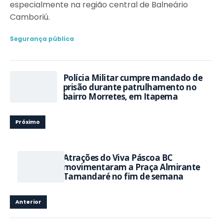
especialmente na região central de Balneário
Camboriú.
Segurança pública
Polícia Militar cumpre mandado de
prisão durante patrulhamento no
bairro Morretes, em Itapema
Próximo
Atrações do Viva Páscoa BC
movimentaram a Praça Almirante
Tamandaré no fim de semana
Anterior