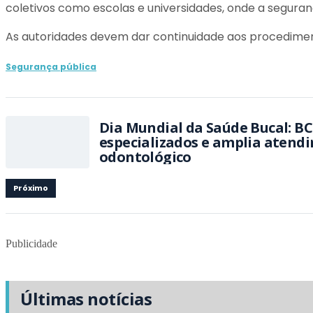
coletivos como escolas e universidades, onde a seguran
As autoridades devem dar continuidade aos procedimentos
Segurança pública
Dia Mundial da Saúde Bucal: BC
especializados e amplia atend
odontológico
Próximo
Publicidade
Últimas notícias