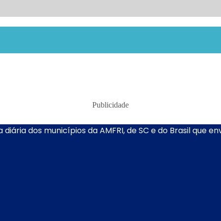
Publicidade
 diária dos municípios da AMFRI, de SC e do Brasil que e