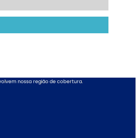
nvolvem nossa região de cobertura.