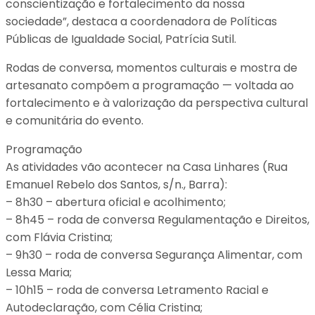
conscientização e fortalecimento da nossa
sociedade”, destaca a coordenadora de Políticas
Públicas de Igualdade Social, Patrícia Sutil.
Rodas de conversa, momentos culturais e mostra de
artesanato compõem a programação — voltada ao
fortalecimento e à valorização da perspectiva cultural
e comunitária do evento.
Programação
As atividades vão acontecer na Casa Linhares (Rua
Emanuel Rebelo dos Santos, s/n., Barra):
– 8h30 – abertura oficial e acolhimento;
– 8h45 – roda de conversa Regulamentação e Direitos,
com Flávia Cristina;
– 9h30 – roda de conversa Segurança Alimentar, com
Lessa Maria;
– 10h15 – roda de conversa Letramento Racial e
Autodeclaração, com Célia Cristina;