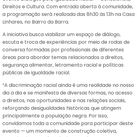
Direitos e Cultura. Com entrada aberta à comunidade,
a programação será realizada das 8h30 às 13h na Casa
Linhares, no Bairro da Barra.
A iniciativa busca viabilizar um espaço de diálogo,
escuta e troca de experiências por meio de rodas de
conversa formadas por profissionais de diferentes
áreas para abordar temas relacionados a direitos,
segurança alimentar, letramento racial e políticas
públicas de igualdade racial.
“A discriminação racial ainda é uma realidade no nosso
dia a dia e se manifesta de diversas formas, no acesso
a direitos, nas oportunidades e nas relações sociais,
reforçando desigualdades históricas que atingem
principalmente a população negra. Por isso,
convidamos toda a comunidade para participar deste
evento — um momento de construção coletiva,