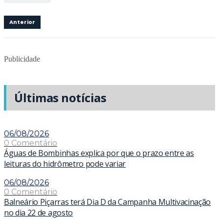
Anterior
Publicidade
Últimas notícias
06/08/2026
0 Comentário
Águas de Bombinhas explica por que o prazo entre as
leituras do hidrômetro pode variar
06/08/2026
0 Comentário
Balneário Piçarras terá Dia D da Campanha Multivacinação
no dia 22 de agosto