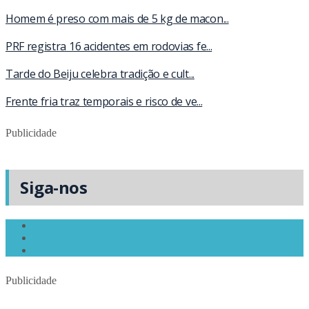
Homem é preso com mais de 5 kg de macon...
PRF registra 16 acidentes em rodovias fe...
Tarde do Beiju celebra tradição e cult...
Frente fria traz temporais e risco de ve...
Publicidade
Siga-nos
Publicidade