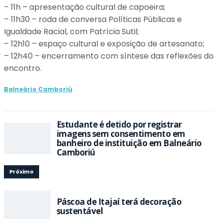
– 11h – apresentação cultural de capoeira;
– 11h30 – roda de conversa Políticas Públicas e
Igualdade Racial, com Patrícia Sutil;
– 12h10 – espaço cultural e exposição de artesanato;
– 12h40 – encerramento com síntese das reflexões do
encontro.
Balneário Camboriú
Estudante é detido por registrar
imagens sem consentimento em
banheiro de instituição em Balneário
Camboriú
Próximo
Páscoa de Itajaí terá decoração
sustentável