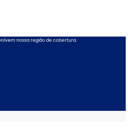
nvolvem nossa região de cobertura.