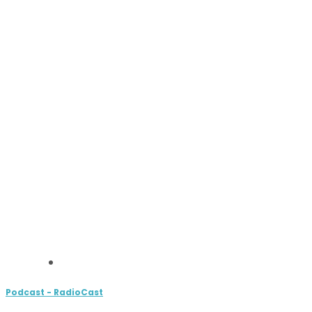
Podcast - RadioCast