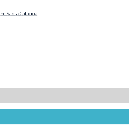
em Santa Catarina