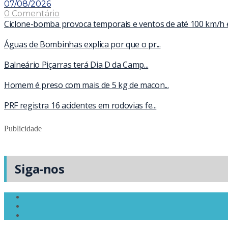
07/08/2026
0 Comentário
Ciclone-bomba provoca temporais e ventos de até 100 km/h 
Águas de Bombinhas explica por que o pr...
Balneário Piçarras terá Dia D da Camp...
Homem é preso com mais de 5 kg de macon...
PRF registra 16 acidentes em rodovias fe...
Publicidade
Siga-nos