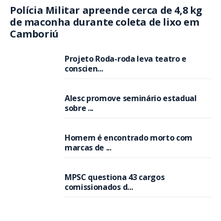
Polícia Militar apreende cerca de 4,8 kg
de maconha durante coleta de lixo em
Camboriú
Projeto Roda-roda leva teatro e
conscien...
Alesc promove seminário estadual
sobre ...
Homem é encontrado morto com
marcas de ...
MPSC questiona 43 cargos
comissionados d...