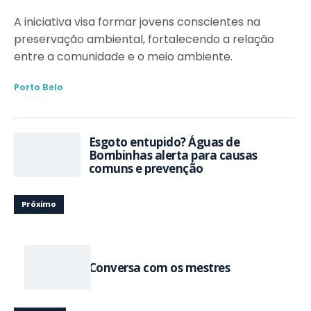
A iniciativa visa formar jovens conscientes na
preservação ambiental, fortalecendo a relação
entre a comunidade e o meio ambiente.
Porto Belo
Esgoto entupido? Águas de
Bombinhas alerta para causas
comuns e prevenção
Próximo
Conversa com os mestres