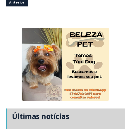
Anterior
Últimas notícias