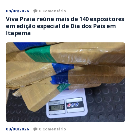
08/08/2026
0 Comentário
Viva Praia reúne mais de 140 expositores
em edição especial de Dia dos Pais em
Itapema
08/08/2026
0 Comentário