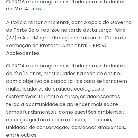
O PROA é um programa voltado para estudantes
de 12 a 14 anos
A Polícia Militar Ambiental, com o apoio do Governo
de Porto Belo, realizou na tarde desta terça-feira
(27) a Aula Magna da segunda turma do Curso de
Formação de Protetor Ambiental – PROA
Adolescentes.
O PROA é um programa voltado para estudantes
de 12 a 14 anos, matriculados na rede de ensino,
com o objetivo de capacitá-los para se tornarem
multiplicadores de práticas ecológicas e
sustentáveis. Durante o curso, os adolescentes
terão a oportunidade de aprender mais sobre
temas fundamentais, como questões ambientais,
ecologia, gestão de flora e fauna, cidadania,
unidades de conservação, legislações ambientais,
entre outros.