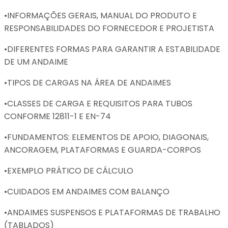
•INFORMAÇÕES GERAIS, MANUAL DO PRODUTO E
RESPONSABILIDADES DO FORNECEDOR E PROJETISTA
•DIFERENTES FORMAS PARA GARANTIR A ESTABILIDADE
DE UM ANDAIME
•TIPOS DE CARGAS NA ÁREA DE ANDAIMES
•CLASSES DE CARGA E REQUISITOS PARA TUBOS
CONFORME 12811-1 E EN-74
•FUNDAMENTOS: ELEMENTOS DE APOIO, DIAGONAIS,
ANCORAGEM, PLATAFORMAS E GUARDA-CORPOS
•EXEMPLO PRÁTICO DE CÁLCULO
•CUIDADOS EM ANDAIMES COM BALANÇO
•ANDAIMES SUSPENSOS E PLATAFORMAS DE TRABALHO
(TABLADOS)