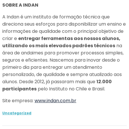
SOBRE A INDAN
A Indan é um instituto de formação técnica que
direciona seus esforços para disponibilizar um ensino e
informações de qualidade com o principal objetivo de
criar e
entregar ferramentas aos nossos alunos,
utilizando os mais elevados padrões técnicos
na
área de andaimes para promover processos simples,
seguros e eficientes. Nascemos para inovar desde o
primeiro dia para entregar um atendimento
personalizado, de qualidade e sempre atualizado aos
alunos. Desde 2012, já passaram mais que
12.000
participantes
pelo Instituto no Chile e Brasil.
Site empresa:
www.indan.com.br
Uncategorized