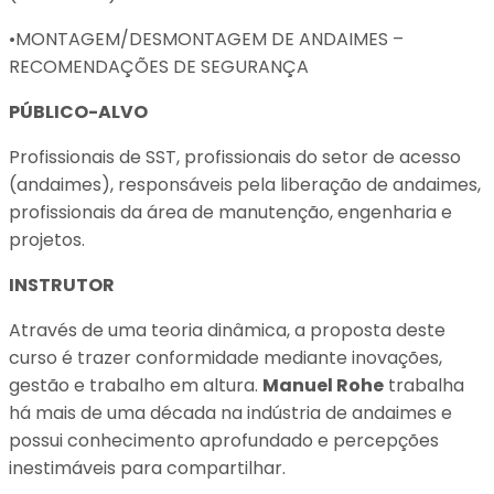
•MONTAGEM/DESMONTAGEM DE ANDAIMES –
RECOMENDAÇÕES DE SEGURANÇA
PÚBLICO-ALVO
Profissionais de SST, profissionais do setor de acesso
(andaimes), responsáveis pela liberação de andaimes,
profissionais da área de manutenção, engenharia e
projetos.
INSTRUTOR
Através de uma teoria dinâmica, a proposta deste
curso é trazer conformidade mediante inovações,
gestão e trabalho em altura.
Manuel Rohe
trabalha
há mais de uma década na indústria de andaimes e
possui conhecimento aprofundado e percepções
inestimáveis para compartilhar.