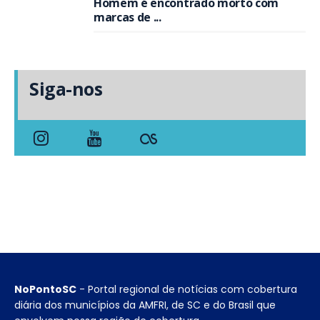
Homem é encontrado morto com
marcas de ...
Siga-nos
NoPontoSC
- Portal regional de notícias com cobertura
diária dos municípios da AMFRI, de SC e do Brasil que