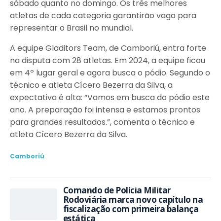
sábado quanto no domingo. Os três melhores
atletas de cada categoria garantirão vaga para
representar o Brasil no mundial.
A equipe Gladitors Team, de Camboriú, entra forte
na disputa com 28 atletas. Em 2024, a equipe ficou
em 4º lugar geral e agora busca o pódio. Segundo o
técnico e atleta Cícero Bezerra da Silva, a
expectativa é alta: “Vamos em busca do pódio este
ano. A preparação foi intensa e estamos prontos
para grandes resultados.”, comenta o técnico e
atleta Cícero Bezerra da Silva.
Camboriú
Comando de Polícia Militar
Rodoviária marca novo capítulo na
fiscalização com primeira balança
estática