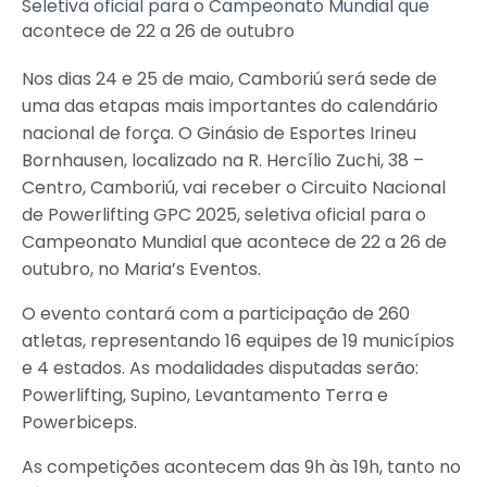
Seletiva oficial para o Campeonato Mundial que
acontece de 22 a 26 de outubro
Nos dias 24 e 25 de maio, Camboriú será sede de
uma das etapas mais importantes do calendário
nacional de força. O Ginásio de Esportes Irineu
Bornhausen, localizado na R. Hercílio Zuchi, 38 –
Centro, Camboriú, vai receber o Circuito Nacional
de Powerlifting GPC 2025, seletiva oficial para o
Campeonato Mundial que acontece de 22 a 26 de
outubro, no Maria’s Eventos.
O evento contará com a participação de 260
atletas, representando 16 equipes de 19 municípios
e 4 estados. As modalidades disputadas serão:
Powerlifting, Supino, Levantamento Terra e
Powerbiceps.
As competições acontecem das 9h às 19h, tanto no