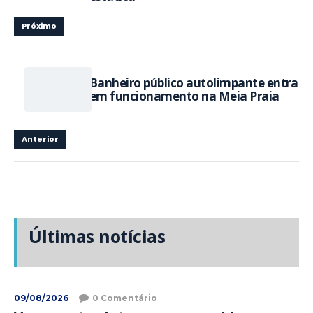
Próximo
Banheiro público autolimpante entra
em funcionamento na Meia Praia
Anterior
Últimas notícias
09/08/2026
0 Comentário