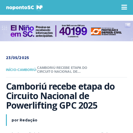
23/05/2025
CAMBORIÚ RECEBE ETAPA DO
INÍCIO
›
CAMBORIÚ
›
CIRCUITO NACIONAL DE
POWERLIFTING GPC 2025
Camboriú recebe etapa do 
Circuito Nacional de 
Powerlifting GPC 2025
por
Redação