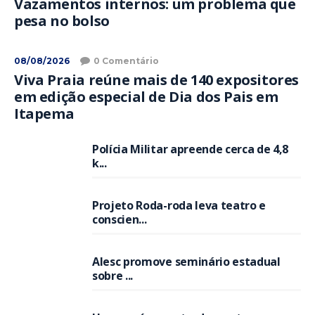
Vazamentos internos: um problema que
pesa no bolso
08/08/2026
0 Comentário
Viva Praia reúne mais de 140 expositores
em edição especial de Dia dos Pais em
Itapema
Polícia Militar apreende cerca de 4,8
k...
Projeto Roda-roda leva teatro e
conscien...
Alesc promove seminário estadual
sobre ...