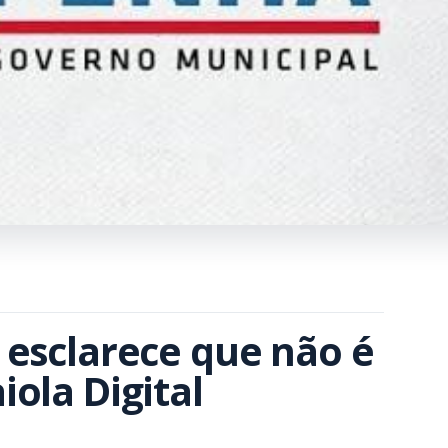
esclarece que não é 
ola Digital