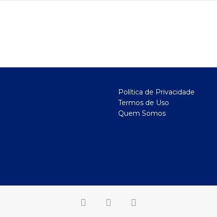
Política de Privacidade
Termos de Uso
Quem Somos