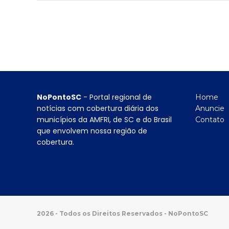
NoPontoSC
- Portal regional de
Home
notícias com cobertura diária dos
Anuncie
municípios da AMFRI, de SC e do Brasil
Contato
que envolvem nossa região de
cobertura.
2026 - Todos os Direitos Reservados - NoPontoSC