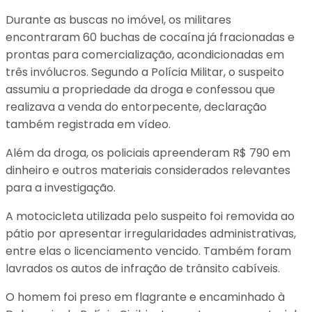
Durante as buscas no imóvel, os militares
encontraram 60 buchas de cocaína já fracionadas e
prontas para comercialização, acondicionadas em
três invólucros. Segundo a Polícia Militar, o suspeito
assumiu a propriedade da droga e confessou que
realizava a venda do entorpecente, declaração
também registrada em vídeo.
Além da droga, os policiais apreenderam R$ 790 em
dinheiro e outros materiais considerados relevantes
para a investigação.
A motocicleta utilizada pelo suspeito foi removida ao
pátio por apresentar irregularidades administrativas,
entre elas o licenciamento vencido. Também foram
lavrados os autos de infração de trânsito cabíveis.
O homem foi preso em flagrante e encaminhado à