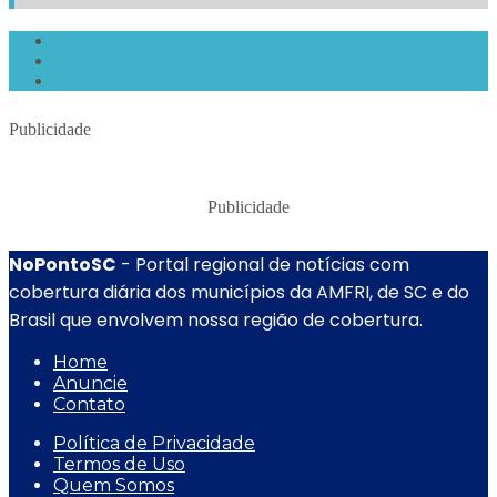
Publicidade
Publicidade
NoPontoSC
- Portal regional de notícias com
cobertura diária dos municípios da AMFRI, de SC e do
Brasil que envolvem nossa região de cobertura.
Home
Anuncie
Contato
Política de Privacidade
Termos de Uso
Quem Somos