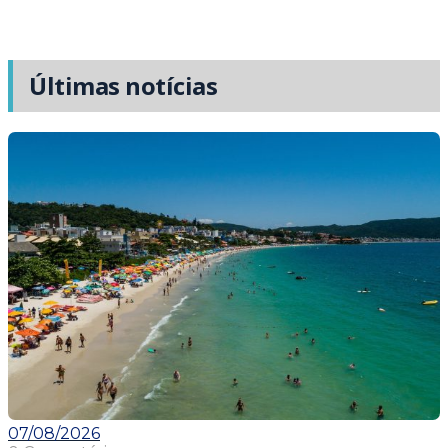
Últimas notícias
07/08/2026