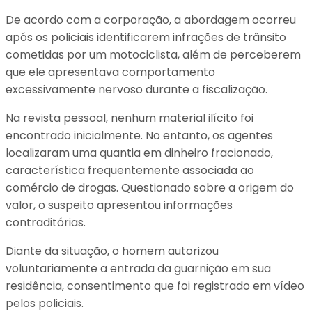
De acordo com a corporação, a abordagem ocorreu
após os policiais identificarem infrações de trânsito
cometidas por um motociclista, além de perceberem
que ele apresentava comportamento
excessivamente nervoso durante a fiscalização.
Na revista pessoal, nenhum material ilícito foi
encontrado inicialmente. No entanto, os agentes
localizaram uma quantia em dinheiro fracionado,
característica frequentemente associada ao
comércio de drogas. Questionado sobre a origem do
valor, o suspeito apresentou informações
contraditórias.
Diante da situação, o homem autorizou
voluntariamente a entrada da guarnição em sua
residência, consentimento que foi registrado em vídeo
pelos policiais.