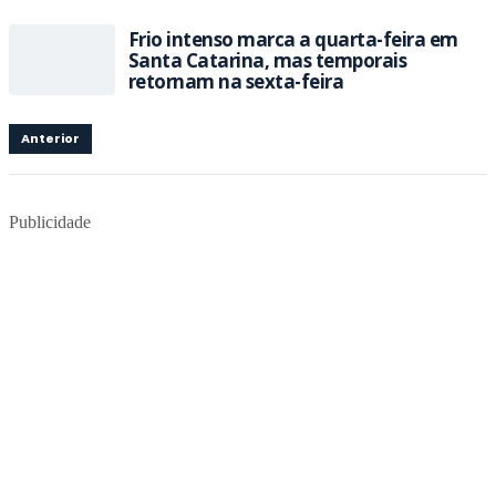
Frio intenso marca a quarta-feira em
Santa Catarina, mas temporais
retornam na sexta-feira
Anterior
Publicidade