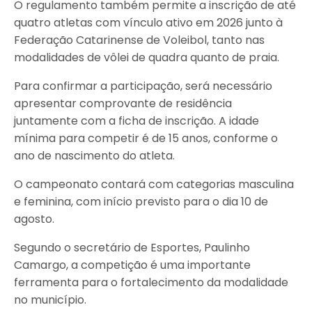
O regulamento também permite a inscrição de até
quatro atletas com vínculo ativo em 2026 junto à
Federação Catarinense de Voleibol, tanto nas
modalidades de vôlei de quadra quanto de praia.
Para confirmar a participação, será necessário
apresentar comprovante de residência
juntamente com a ficha de inscrição. A idade
mínima para competir é de 15 anos, conforme o
ano de nascimento do atleta.
O campeonato contará com categorias masculina
e feminina, com início previsto para o dia 10 de
agosto.
Segundo o secretário de Esportes, Paulinho
Camargo, a competição é uma importante
ferramenta para o fortalecimento da modalidade
no município.