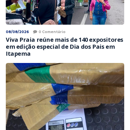
08/08/2026
0 Comentário
Viva Praia reúne mais de 140 expositores
em edição especial de Dia dos Pais em
Itapema