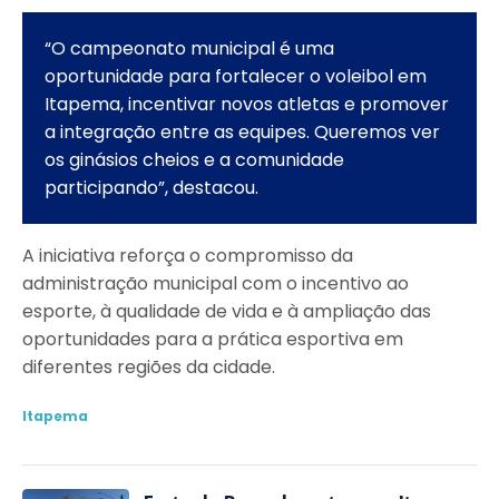
“O campeonato municipal é uma
oportunidade para fortalecer o voleibol em
Itapema, incentivar novos atletas e promover
a integração entre as equipes. Queremos ver
os ginásios cheios e a comunidade
participando”, destacou.
A iniciativa reforça o compromisso da
administração municipal com o incentivo ao
esporte, à qualidade de vida e à ampliação das
oportunidades para a prática esportiva em
diferentes regiões da cidade.
Itapema