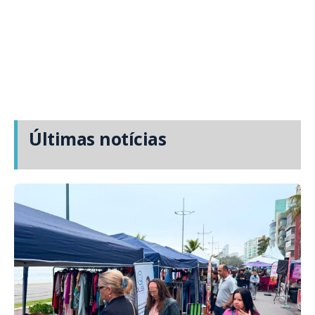
Últimas notícias