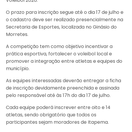
Voleibol 2026.
O prazo para inscrição segue até o dia 17 de julho e
o cadastro deve ser realizado presencialmente na
Secretaria de Esportes, localizada no Ginásio do
Morretes.
A competição tem como objetivo incentivar a
prática esportiva, fortalecer o voleibol local e
promover a integração entre atletas e equipes do
município.
As equipes interessadas deverão entregar a ficha
de inscrição devidamente preenchida e assinada
pelo responsável até às 17h do dia 17 de julho.
Cada equipe poderá inscrever entre oito e 14
atletas, sendo obrigatório que todos os
participantes sejam moradores de Itapema.