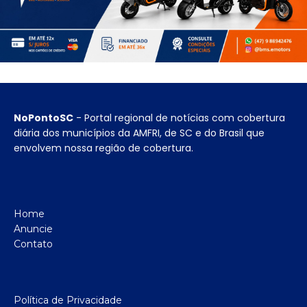
NoPontoSC
- Portal regional de notícias com cobertura
diária dos municípios da AMFRI, de SC e do Brasil que
envolvem nossa região de cobertura.
Home
Anuncie
Contato
Política de Privacidade