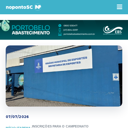
07/07/2026
INSCRIÇÕES PARA O CAMPEONATO