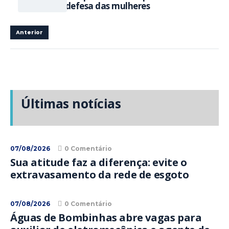
defesa das mulheres
Anterior
Últimas notícias
07/08/2026
0 Comentário
Sua atitude faz a diferença: evite o
extravasamento da rede de esgoto
07/08/2026
0 Comentário
Águas de Bombinhas abre vagas para