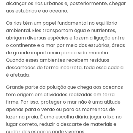
alcançar os rios urbanos e, posteriormente, chegar
aos estuários e ao oceano.
Os rios têm um papel fundamental no equilíbrio
ambiental. Eles transportam água e nutrientes,
abrigam diversas espécies e fazem a ligação entre
o continente e o mar por meio dos estuários, áreas
de grande importância para a vida marinha.
Quando esses ambientes recebem resíduos
descartados de forma incorreta, toda essa cadeia
é afetada.
Grande parte da poluição que chega aos oceanos
tem origem em atividades realizadas em terra
firme. Por isso, proteger o mar não é uma atitude
apenas para o verão ou para os momentos de
lazer na praia. É uma escolha diária: jogar o lixo no
lugar correto, reduzir o descarte de materiais e
cuidar dos espaços onde vivemos.