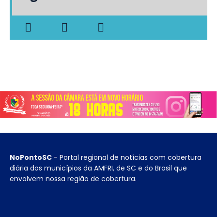
NoPontoSC
- Portal regional de notícias com cobertura
diária dos municípios da AMFRI, de SC e do Brasil que
envolvem nossa região de cobertura.