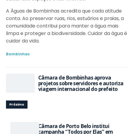
A Águas de Bombinhas acredita que cada atitude
conta. Ao preservar ruas, rios, estuários e praias, a
comunidade contribui para manter a água mais
limpa e proteger a biodiversidade. Cuidar da água é
cuidar da vida.
Bombinhas
Câmara de Bombinhas aprova
projetos sobre servidores e autoriza
viagem internacional do prefeito
Próximo
Câmara de Porto Belo institui
campanha “Todos por Elas” em