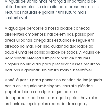
A Águas de Bombinhas reforça a importância de
atitudes simples no dia a dia para preservar esses
recursos naturais e garantir um futuro mais
sustentável
A água que percorre a nossa cidade conecta
diferentes ambientes: nasce em rios, passa por
áreas urbanas, chega aos estuários e segue em
direção ao mar. Por isso, cuidar da qualidade da
água é uma responsabilidade de todos. A Águas de
Bombinhas reforça a importância de atitudes
simples no dia a dia para preservar esses recursos
naturais e garantir um futuro mais sustentável.
Você já parou para pensar no destino do lixo jogado
nas ruas? Aquela embalagem, garrafa plástica,
papel ou bituca de cigarro que parece
desaparecer pode ser carregada pela chuva até
os bueiros, seguir pelas redes de drenagem,