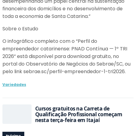
desempenhando um papel central na sustentação
financeira dos domicílios e no desenvolvimento de
toda a economia de Santa Catarina.”
Sobre o Estudo
O infográfico completo com o “Perfil do
empreendedor catarinense: PNAD Contínua — 1º TRI
2026” está disponível para download gratuito, no
portal do Observatório de Negócios do Sebrae/SC, ou
pelo link sebrae.sc/perfil-empreendedor-1-tri2026.
Variedades
Cursos gratuitos na Carreta de
Qualificação Profissional começam
nesta terça-feira em Itajaí
Próximo