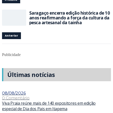
Saragaço encerra edição histórica de 10
anos reafirmando a força da cultura da
pesca artesanal da tainha
Anterior
Publicidade
Últimas notícias
08/08/2026
0 Comentário
Viva Praia reúne mais de 140 expositores em edição
especial de Dia dos Pais em Itapema