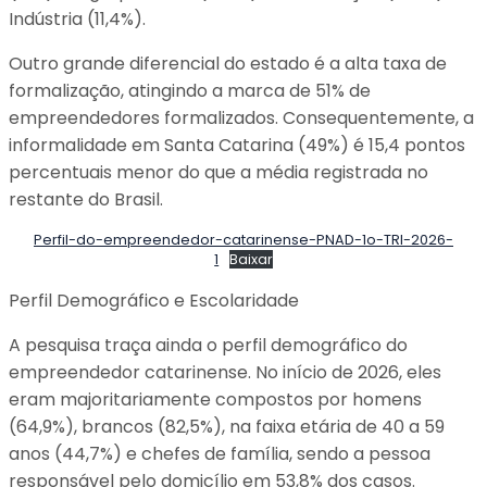
Indústria (11,4%).
Outro grande diferencial do estado é a alta taxa de
formalização, atingindo a marca de 51% de
empreendedores formalizados. Consequentemente, a
informalidade em Santa Catarina (49%) é 15,4 pontos
percentuais menor do que a média registrada no
restante do Brasil.
Perfil-do-empreendedor-catarinense-PNAD-1o-TRI-2026-
1
Baixar
Perfil Demográfico e Escolaridade
A pesquisa traça ainda o perfil demográfico do
empreendedor catarinense. No início de 2026, eles
eram majoritariamente compostos por homens
(64,9%), brancos (82,5%), na faixa etária de 40 a 59
anos (44,7%) e chefes de família, sendo a pessoa
responsável pelo domicílio em 53,8% dos casos.