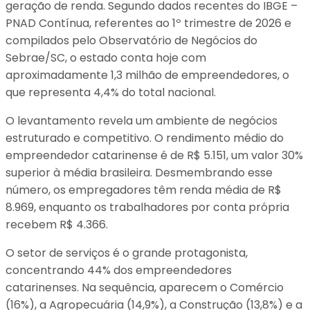
geração de renda. Segundo dados recentes do IBGE –
PNAD Contínua, referentes ao 1º trimestre de 2026 e
compilados pelo Observatório de Negócios do
Sebrae/SC, o estado conta hoje com
aproximadamente 1,3 milhão de empreendedores, o
que representa 4,4% do total nacional.
O levantamento revela um ambiente de negócios
estruturado e competitivo. O rendimento médio do
empreendedor catarinense é de R$ 5.151, um valor 30%
superior à média brasileira. Desmembrando esse
número, os empregadores têm renda média de R$
8.969, enquanto os trabalhadores por conta própria
recebem R$ 4.366.
O setor de serviços é o grande protagonista,
concentrando 44% dos empreendedores
catarinenses. Na sequência, aparecem o Comércio
(16%), a Agropecuária (14,9%), a Construção (13,8%) e a