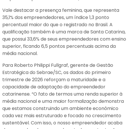
Vale destacar a presença feminina, que representa
35,1% dos empreendedores, um índice 1,3 ponto
percentual maior do que o registrado no Brasil. A
qualificação também é uma marca de Santa Catarina,
que possui 33,6% de seus empreendedores com ensino
superior, ficando 6,5 pontos percentuais acima da
média nacional.
Para Roberto Philippi Fullgraf, gerente de Gestão
Estratégica do Sebrae/SC, os dados do primeiro
trimestre de 2026 reforçam a maturidade e a
capacidade de adaptação do empreendedor
catarinense. “O fato de termos uma renda superior à
média nacional e uma maior formalização demonstra
que estamos construindo um ambiente econômico
cada vez mais estruturado e focado no crescimento
sustentável. Com isso, o nosso empreendedor acaba