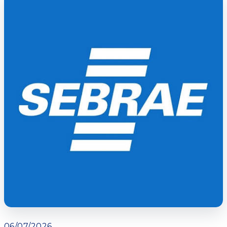
06/07/2026