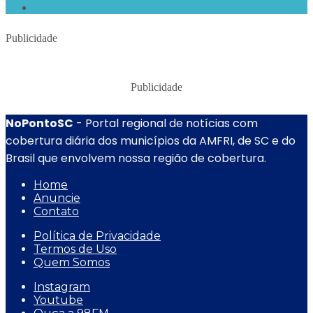
Publicidade
Publicidade
NoPontoSC
- Portal regional de notícias com
cobertura diária dos municípios da AMFRI, de SC e do
Brasil que envolvem nossa região de cobertura.
Home
Anuncie
Contato
Política de Privacidade
Termos de Uso
Quem Somos
Instagram
Youtube