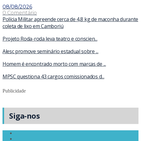
08/08/2026
0 Comentário
Polícia Militar apreende cerca de 4,8 kg de maconha durante
coleta de lixo em Camboriú
Projeto Roda-roda leva teatro e conscien...
Alesc promove seminário estadual sobre ...
Homem é encontrado morto com marcas de ...
MPSC questiona 43 cargos comissionados d...
Publicidade
Siga-nos