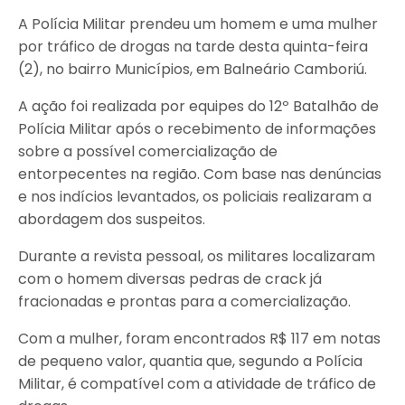
A Polícia Militar prendeu um homem e uma mulher
por tráfico de drogas na tarde desta quinta-feira
(2), no bairro Municípios, em Balneário Camboriú.
A ação foi realizada por equipes do 12º Batalhão de
Polícia Militar após o recebimento de informações
sobre a possível comercialização de
entorpecentes na região. Com base nas denúncias
e nos indícios levantados, os policiais realizaram a
abordagem dos suspeitos.
Durante a revista pessoal, os militares localizaram
com o homem diversas pedras de crack já
fracionadas e prontas para a comercialização.
Com a mulher, foram encontrados R$ 117 em notas
de pequeno valor, quantia que, segundo a Polícia
Militar, é compatível com a atividade de tráfico de