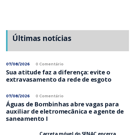
Últimas notícias
07/08/2026
0 Comentário
Sua atitude faz a diferença: evite o
extravasamento da rede de esgoto
07/08/2026
0 Comentário
Águas de Bombinhas abre vagas para
auxiliar de eletromecânica e agente de
saneamento I
Carreta móvel do SENAC encerra