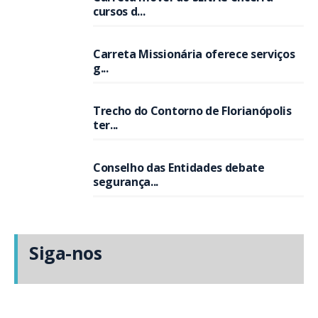
cursos d...
Carreta Missionária oferece serviços
g...
Trecho do Contorno de Florianópolis
ter...
Conselho das Entidades debate
segurança...
Siga-nos