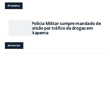
Próximo
Polícia Militar cumpre mandado de
prisão por tráfico de drogas em
Itapema
Anterior