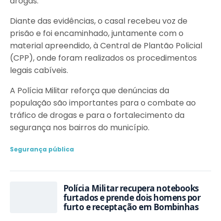
drogas.
Diante das evidências, o casal recebeu voz de
prisão e foi encaminhado, juntamente com o
material apreendido, à Central de Plantão Policial
(CPP), onde foram realizados os procedimentos
legais cabíveis.
A Polícia Militar reforça que denúncias da
população são importantes para o combate ao
tráfico de drogas e para o fortalecimento da
segurança nos bairros do município.
Segurança pública
Polícia Militar recupera notebooks
furtados e prende dois homens por
furto e receptação em Bombinhas