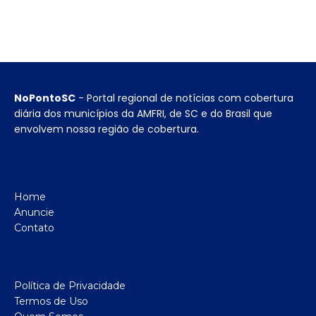
NoPontoSC
- Portal regional de notícias com cobertura
diária dos municípios da AMFRI, de SC e do Brasil que
envolvem nossa região de cobertura.
Home
Anuncie
Contato
Política de Privacidade
Termos de Uso