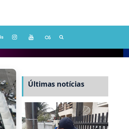
is
Últimas notícias