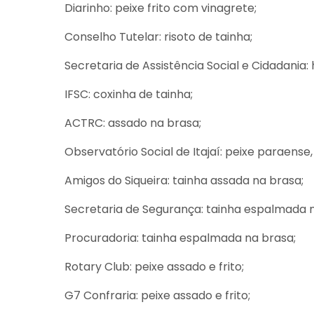
Diarinho: peixe frito com vinagrete;
Conselho Tutelar: risoto de tainha;
Secretaria de Assistência Social e Cidadania
IFSC: coxinha de tainha;
ACTRC: assado na brasa;
Observatório Social de Itajaí: peixe paraense
Amigos do Siqueira: tainha assada na brasa;
Secretaria de Segurança: tainha espalmada n
Procuradoria: tainha espalmada na brasa;
Rotary Club: peixe assado e frito;
G7 Confraria: peixe assado e frito;