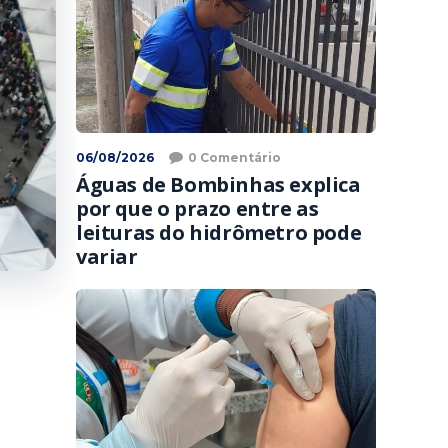
06/08/2026
0 Comentário
Águas de Bombinhas explica
por que o prazo entre as
leituras do hidrômetro pode
variar