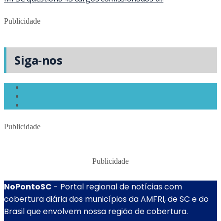
Publicidade
Siga-nos
Publicidade
Publicidade
NoPontoSC
- Portal regional de notícias com
cobertura diária dos municípios da AMFRI, de SC e do
Brasil que envolvem nossa região de cobertura.