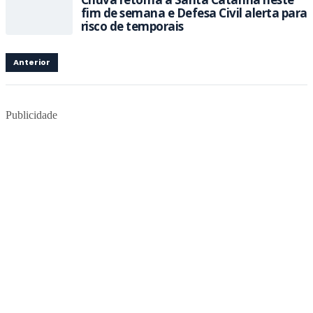
fim de semana e Defesa Civil alerta para
risco de temporais
Anterior
Publicidade