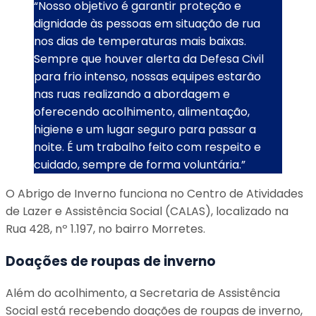
“Nosso objetivo é garantir proteção e
dignidade às pessoas em situação de rua
nos dias de temperaturas mais baixas.
Sempre que houver alerta da Defesa Civil
para frio intenso, nossas equipes estarão
nas ruas realizando a abordagem e
oferecendo acolhimento, alimentação,
higiene e um lugar seguro para passar a
noite. É um trabalho feito com respeito e
cuidado, sempre de forma voluntária.”
O Abrigo de Inverno funciona no Centro de Atividades
de Lazer e Assistência Social (CALAS), localizado na
Rua 428, nº 1.197, no bairro Morretes.
Doações de roupas de inverno
Além do acolhimento, a Secretaria de Assistência
Social está recebendo doações de roupas de inverno,