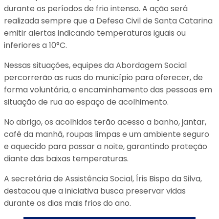
durante os períodos de frio intenso. A ação será
realizada sempre que a Defesa Civil de Santa Catarina
emitir alertas indicando temperaturas iguais ou
inferiores a 10°C.
Nessas situações, equipes da Abordagem Social
percorrerão as ruas do município para oferecer, de
forma voluntária, o encaminhamento das pessoas em
situação de rua ao espaço de acolhimento.
No abrigo, os acolhidos terão acesso a banho, jantar,
café da manhã, roupas limpas e um ambiente seguro
e aquecido para passar a noite, garantindo proteção
diante das baixas temperaturas.
A secretária de Assistência Social, Íris Bispo da Silva,
destacou que a iniciativa busca preservar vidas
durante os dias mais frios do ano.