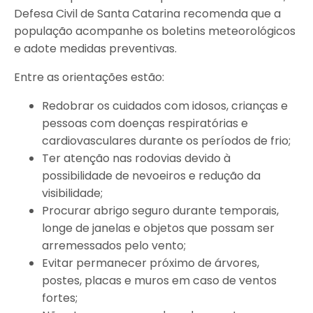
Defesa Civil de Santa Catarina recomenda que a
população acompanhe os boletins meteorológicos
e adote medidas preventivas.
Entre as orientações estão:
Redobrar os cuidados com idosos, crianças e
pessoas com doenças respiratórias e
cardiovasculares durante os períodos de frio;
Ter atenção nas rodovias devido à
possibilidade de nevoeiros e redução da
visibilidade;
Procurar abrigo seguro durante temporais,
longe de janelas e objetos que possam ser
arremessados pelo vento;
Evitar permanecer próximo de árvores,
postes, placas e muros em caso de ventos
fortes;