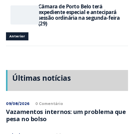
Câmara de Porto Belo terá
expediente especial e antecipará
sessão ordinária na segunda-feira
(29)
Anterior
Últimas notícias
09/08/2026
0 Comentário
Vazamentos internos: um problema que
pesa no bolso