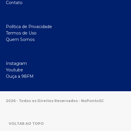
Contato
Política de Privacidade
Termos de Uso
Quem Somos
Instagram
Youtube
Ouça a 98FM
2026 - Todos os Direitos Reservados - NoPontoSC
VOLTAR AO TOPO