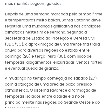
mas manhãs seguem geladas
Depois de uma semana marcada pelo tempo firme
e temperaturas muito baixas, Santa Catarina deve
registrar uma mudança significativa nas condições
climáticas neste fim de semana. Segundo a
Secretaria de Estado da Proteção e Defesa Civil
(SDC/SC), a aproximação de uma frente fria trará
chuva para diversas regiões do estado entre
domingo (28) e terça-feira (30), com risco de
temporais, alagamentos, enxurradas, ventos fortes
e eventual queda de granizo.
A mudança no tempo começa já no sábado (27),
com a atuação de uma área de baixa pressão
atmosférica. O sistema favorece a formação de
temporais isolados entre a tarde e a noite,
principalmente nas regiões do Grande Oeste e do