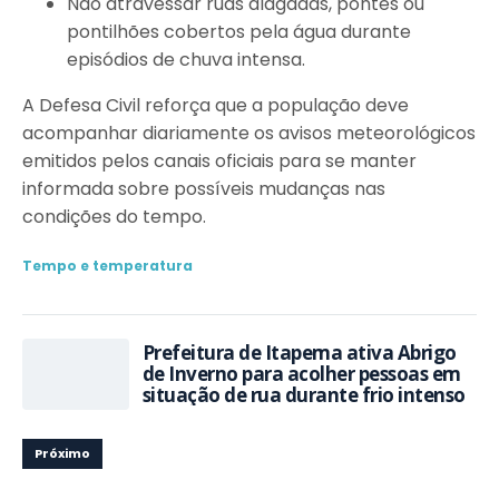
Não atravessar ruas alagadas, pontes ou
pontilhões cobertos pela água durante
episódios de chuva intensa.
A Defesa Civil reforça que a população deve
acompanhar diariamente os avisos meteorológicos
emitidos pelos canais oficiais para se manter
informada sobre possíveis mudanças nas
condições do tempo.
Tempo e temperatura
Prefeitura de Itapema ativa Abrigo
de Inverno para acolher pessoas em
situação de rua durante frio intenso
Próximo