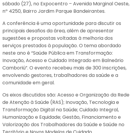
sábado (27), no Expocentro – Avenida Marginal Oeste,
nº 4250, Bairro Jardim Parque Bandeirantes.
A conferência é uma oportunidade para discutir os
principais desafios da área, além de apresentar
sugestões e propostas voltadas à melhoria dos
serviços prestados à população. O tema abordado
neste ano é “Saúde Pública em Transformação:
Inovação, Acesso e Cuidado Integrado em Balneário
Camboriú”. O evento recebeu mais de 300 inscrições,
envolvendo gestores, trabalhadores da saúde e a
comunidade em geral.
Os eixos discutidos são: Acesso e Organização da Rede
de Atenção à Saúde (RAS); Inovação, Tecnologia e
Transformação Digital na Saúde; Cuidado Integral,
Humanização e Equidade; Gestão, Financiamento e
Valorização dos Trabalhadores da Saúde e Saúde no
Território e Novos Modelos de Cuidado.