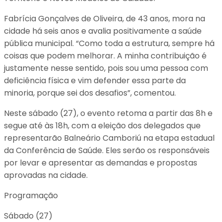
Fabrícia Gonçalves de Oliveira, de 43 anos, mora na
cidade há seis anos e avalia positivamente a saúde
pública municipal. “Como toda a estrutura, sempre há
coisas que podem melhorar. A minha contribuição é
justamente nesse sentido, pois sou uma pessoa com
deficiência física e vim defender essa parte da
minoria, porque sei dos desafios”, comentou.
Neste sábado (27), o evento retoma a partir das 8h e
segue até às 18h, com a eleição dos delegados que
representarão Balneário Camboriú na etapa estadual
da Conferência de Saúde. Eles serão os responsáveis
por levar e apresentar as demandas e propostas
aprovadas na cidade.
Programação
Sábado (27)