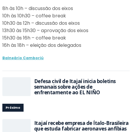
8h às 10h – discussão dos eixos
10h às 10h30 – coffee break
10h30 às 12h – discussão dos eixos
13h30 às 15h30 – aprovação dos eixos
15h30 às 16h – coffee break
16h às 18h – eleição dos delegados
Balneário Camboriú
Defesa civil de Itajaí inicia boletins
semanais sobre ações de
enfrentamente ao EL NIÑO
Próximo
Itajaí recebe empresa de Ítalo-Brasileira
que estuda fabricar aeronaves anfíbias