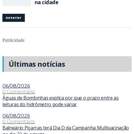
na cidade
Anterior
Publicidade
Últimas notícias
06/08/2026
0 Comentário
Águas de Bombinhas explica por que o prazo entre as
leituras do hidrômetro pode variar
06/08/2026
0 Comentário
Balneário Piçarras terá Dia D da Campanha Multivacinação