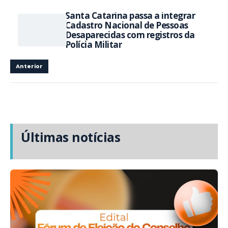
Santa Catarina passa a integrar
Cadastro Nacional de Pessoas
Desaparecidas com registros da
Polícia Militar
Anterior
Últimas notícias