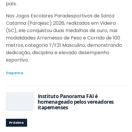
país.
Nos Jogos Escolares Paradesportivos de Santa
Catarina (Parajesc) 2026, realizados em Videira
(SC), ele conquistou duas medalhas de ouro, nas
modalidades Arremesso de Peso e Corrida de 100
metros, categoria T/F21 Masculino, demonstrando
dedicação, disciplina e elevado desempenho
esportivo.
Itapema
Instituto Panorama FAI é
homenageado pelos vereadores
itapemenses
Próximo