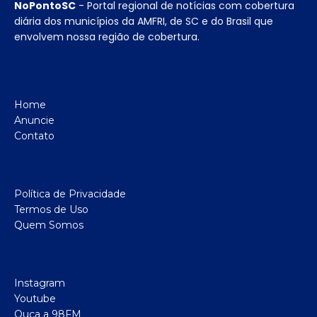
NoPontoSC
- Portal regional de notícias com cobertura
diária dos municípios da AMFRI, de SC e do Brasil que
envolvem nossa região de cobertura.
Home
Anuncie
Contato
Política de Privacidade
Termos de Uso
Quem Somos
Instagram
Youtube
Ouça a 98FM