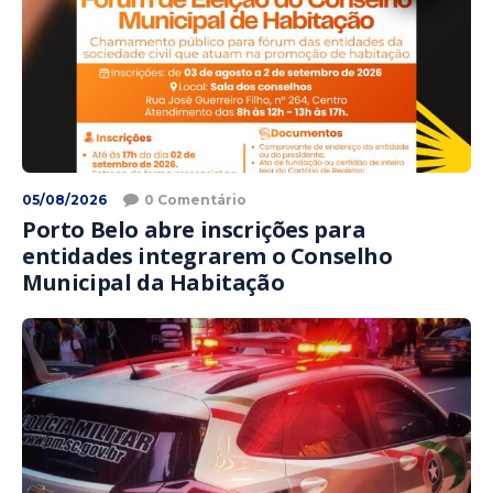
05/08/2026
0 Comentário
Porto Belo abre inscrições para
entidades integrarem o Conselho
Municipal da Habitação