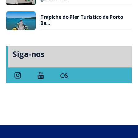
Trapiche do Píer Turístico de Porto
Be...
Siga-nos