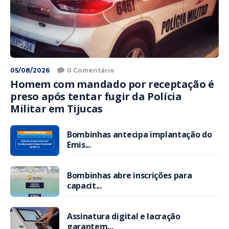
05/08/2026
0 Comentário
Homem com mandado por receptação é
preso após tentar fugir da Polícia
Militar em Tijucas
Bombinhas antecipa implantação do
Emis...
Bombinhas abre inscrições para
capacit...
Assinatura digital e lacração
garantem...