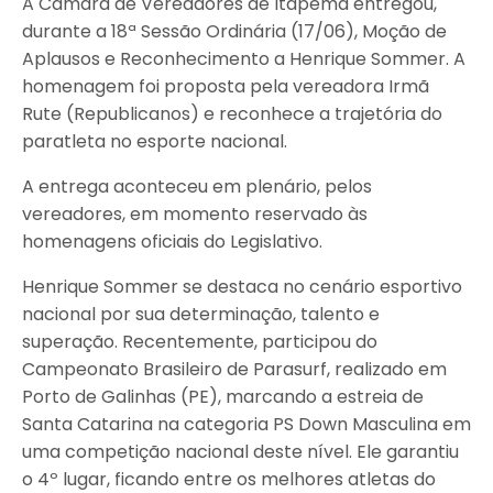
A Câmara de Vereadores de Itapema entregou,
durante a 18ª Sessão Ordinária (17/06), Moção de
Aplausos e Reconhecimento a Henrique Sommer. A
homenagem foi proposta pela vereadora Irmã
Rute (Republicanos) e reconhece a trajetória do
paratleta no esporte nacional.
A entrega aconteceu em plenário, pelos
vereadores, em momento reservado às
homenagens oficiais do Legislativo.
Henrique Sommer se destaca no cenário esportivo
nacional por sua determinação, talento e
superação. Recentemente, participou do
Campeonato Brasileiro de Parasurf, realizado em
Porto de Galinhas (PE), marcando a estreia de
Santa Catarina na categoria PS Down Masculina em
uma competição nacional deste nível. Ele garantiu
o 4º lugar, ficando entre os melhores atletas do