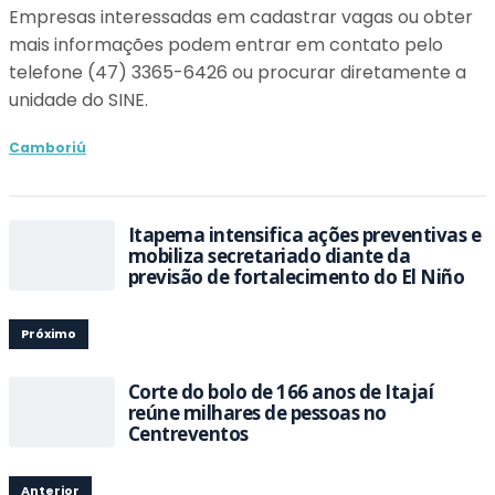
Empresas interessadas em cadastrar vagas ou obter
mais informações podem entrar em contato pelo
telefone (47) 3365-6426 ou procurar diretamente a
unidade do SINE.
Camboriú
Itapema intensifica ações preventivas e
mobiliza secretariado diante da
previsão de fortalecimento do El Niño
Próximo
Corte do bolo de 166 anos de Itajaí
reúne milhares de pessoas no
Centreventos
Anterior