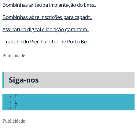
Bombinhas antecipa implantação do Emis...
Bombinhas abre inscrições para capacit...
Assinatura digital e lacração garantem...
Trapiche do Píer Turístico de Porto Be...
Publicidade
Siga-nos
Publicidade