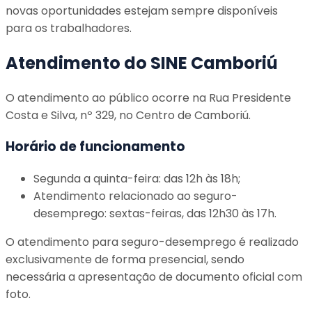
novas oportunidades estejam sempre disponíveis
para os trabalhadores.
Atendimento do SINE Camboriú
O atendimento ao público ocorre na Rua Presidente
Costa e Silva, nº 329, no Centro de Camboriú.
Horário de funcionamento
Segunda a quinta-feira: das 12h às 18h;
Atendimento relacionado ao seguro-
desemprego: sextas-feiras, das 12h30 às 17h.
O atendimento para seguro-desemprego é realizado
exclusivamente de forma presencial, sendo
necessária a apresentação de documento oficial com
foto.