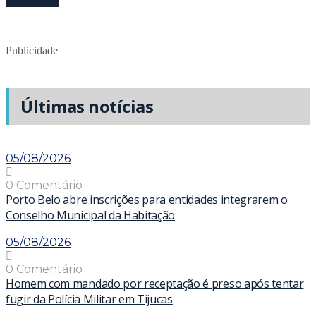
Publicidade
Últimas notícias
05/08/2026
0 Comentário
Porto Belo abre inscrições para entidades integrarem o
Conselho Municipal da Habitação
05/08/2026
0 Comentário
Homem com mandado por receptação é preso após tentar
fugir da Polícia Militar em Tijucas