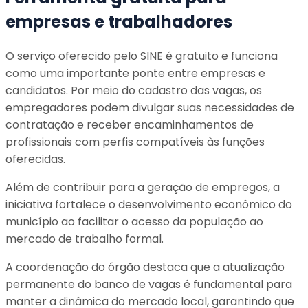
empresas e trabalhadores
O serviço oferecido pelo SINE é gratuito e funciona
como uma importante ponte entre empresas e
candidatos. Por meio do cadastro das vagas, os
empregadores podem divulgar suas necessidades de
contratação e receber encaminhamentos de
profissionais com perfis compatíveis às funções
oferecidas.
Além de contribuir para a geração de empregos, a
iniciativa fortalece o desenvolvimento econômico do
município ao facilitar o acesso da população ao
mercado de trabalho formal.
A coordenação do órgão destaca que a atualização
permanente do banco de vagas é fundamental para
manter a dinâmica do mercado local, garantindo que