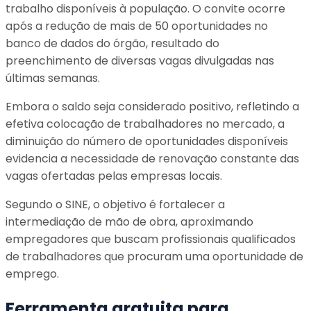
trabalho disponíveis à população. O convite ocorre
após a redução de mais de 50 oportunidades no
banco de dados do órgão, resultado do
preenchimento de diversas vagas divulgadas nas
últimas semanas.
Embora o saldo seja considerado positivo, refletindo a
efetiva colocação de trabalhadores no mercado, a
diminuição do número de oportunidades disponíveis
evidencia a necessidade de renovação constante das
vagas ofertadas pelas empresas locais.
Segundo o SINE, o objetivo é fortalecer a
intermediação de mão de obra, aproximando
empregadores que buscam profissionais qualificados
de trabalhadores que procuram uma oportunidade de
emprego.
Ferramenta gratuita para