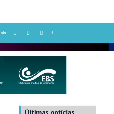
ais
Últimas notícias