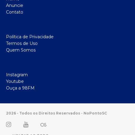
Anuncie
Contato
Política de Privacidade
Termos de Uso
Quem Somos
Instagram
Youtube
Ouça a 98FM
2026 - Todos os Direitos Reservados - NoPontoSC