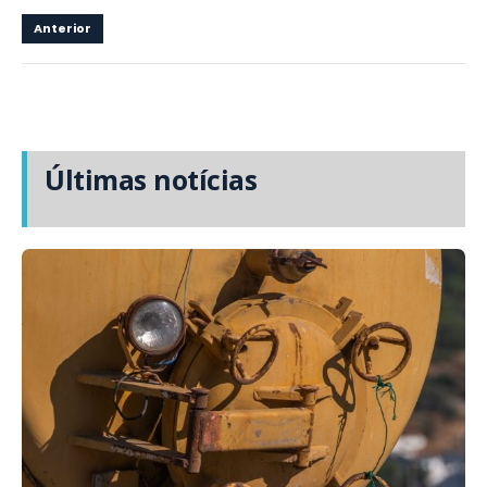
Anterior
Últimas notícias