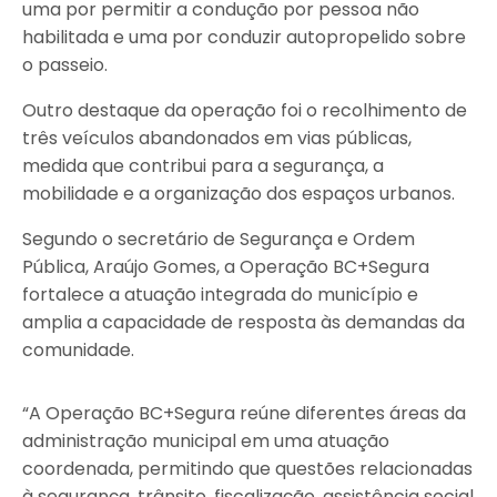
uma por permitir a condução por pessoa não
habilitada e uma por conduzir autopropelido sobre
o passeio.
Outro destaque da operação foi o recolhimento de
três veículos abandonados em vias públicas,
medida que contribui para a segurança, a
mobilidade e a organização dos espaços urbanos.
Segundo o secretário de Segurança e Ordem
Pública, Araújo Gomes, a Operação BC+Segura
fortalece a atuação integrada do município e
amplia a capacidade de resposta às demandas da
comunidade.
“A Operação BC+Segura reúne diferentes áreas da
administração municipal em uma atuação
coordenada, permitindo que questões relacionadas
à segurança, trânsito, fiscalização, assistência social