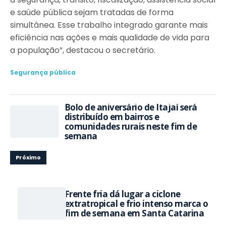
e saúde pública sejam tratadas de forma
simultânea. Esse trabalho integrado garante mais
eficiência nas ações e mais qualidade de vida para
a população”, destacou o secretário.
Segurança pública
Bolo de aniversário de Itajaí será
distribuído em bairros e
comunidades rurais neste fim de
semana
Próximo
Frente fria dá lugar a ciclone
extratropical e frio intenso marca o
fim de semana em Santa Catarina