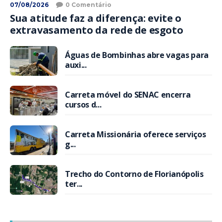
07/08/2026
0 Comentário
Sua atitude faz a diferença: evite o
extravasamento da rede de esgoto
Águas de Bombinhas abre vagas para
auxi...
Carreta móvel do SENAC encerra
cursos d...
Carreta Missionária oferece serviços
g...
Trecho do Contorno de Florianópolis
ter...