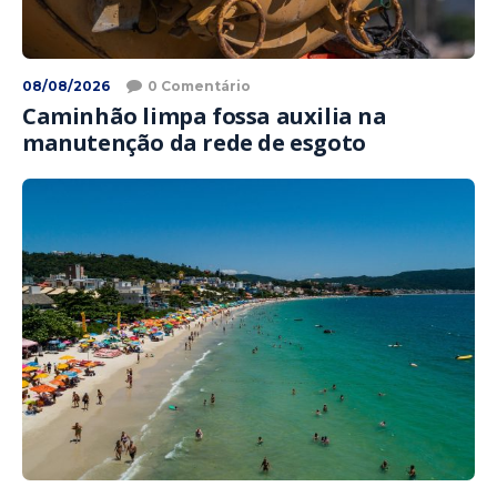
08/08/2026
0 Comentário
Caminhão limpa fossa auxilia na
manutenção da rede de esgoto