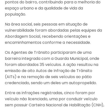
pontos do bairro, contribuindo para a melhoria do
espaço urbano e da qualidade de vida da
população.
Na área social, seis pessoas em situação de
vulnerabilidade foram abordadas pelas equipes da
Abordagem Social, recebendo orientações e
encaminhamentos conforme a necessidade.
Os Agentes de Trânsito participaram de uma
barreira integrada com a Guarda Municipal, onde
foram abordados 35 veículos. A ação resultou na
emissão de oito Autos de Infração de Trânsito
(AITs) e na remoção de seis veículos ao pátio
credenciado, sendo um deles um autopropelido.
Entre as infrações registradas, cinco foram por
veículo não licenciado, uma por conduzir veículo
sem possuir Carteira Nacional de Habilitação (CNH),