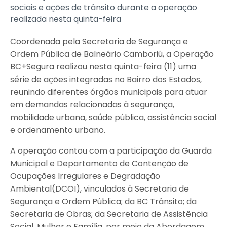
sociais e ações de trânsito durante a operação
realizada nesta quinta-feira
Coordenada pela Secretaria de Segurança e
Ordem Pública de Balneário Camboriú, a Operação
BC+Segura realizou nesta quinta-feira (11) uma
série de ações integradas no Bairro dos Estados,
reunindo diferentes órgãos municipais para atuar
em demandas relacionadas à segurança,
mobilidade urbana, saúde pública, assistência social
e ordenamento urbano.
A operação contou com a participação da Guarda
Municipal e Departamento de Contenção de
Ocupações Irregulares e Degradação
Ambiental(DCOI), vinculados à Secretaria de
Segurança e Ordem Pública; da BC Trânsito; da
Secretaria de Obras; da Secretaria de Assistência
Social, Mulher e Família, por meio da Abordagem