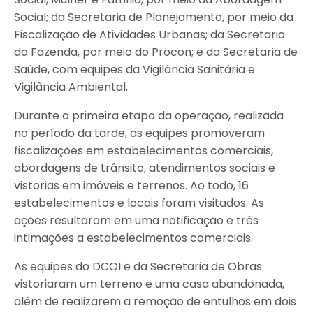
Social; da Secretaria de Planejamento, por meio da
Fiscalização de Atividades Urbanas; da Secretaria
da Fazenda, por meio do Procon; e da Secretaria de
Saúde, com equipes da Vigilância Sanitária e
Vigilância Ambiental.
Durante a primeira etapa da operação, realizada
no período da tarde, as equipes promoveram
fiscalizações em estabelecimentos comerciais,
abordagens de trânsito, atendimentos sociais e
vistorias em imóveis e terrenos. Ao todo, 16
estabelecimentos e locais foram visitados. As
ações resultaram em uma notificação e três
intimações a estabelecimentos comerciais.
As equipes do DCOI e da Secretaria de Obras
vistoriaram um terreno e uma casa abandonada,
além de realizarem a remoção de entulhos em dois