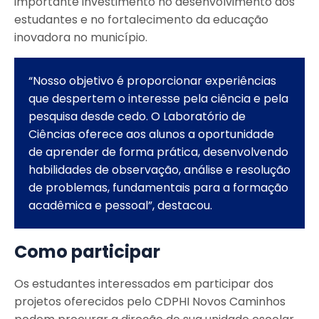
importante investimento no desenvolvimento dos
estudantes e no fortalecimento da educação
inovadora no município.
“Nosso objetivo é proporcionar experiências
que despertem o interesse pela ciência e pela
pesquisa desde cedo. O Laboratório de
Ciências oferece aos alunos a oportunidade
de aprender de forma prática, desenvolvendo
habilidades de observação, análise e resolução
de problemas, fundamentais para a formação
acadêmica e pessoal”, destacou.
Como participar
Os estudantes interessados em participar dos
projetos oferecidos pelo CDPHI Novos Caminhos