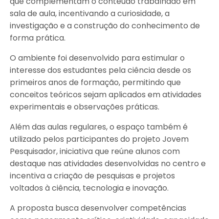
que complementam o conteúdo trabalhado em
sala de aula, incentivando a curiosidade, a
investigação e a construção do conhecimento de
forma prática.
O ambiente foi desenvolvido para estimular o
interesse dos estudantes pela ciência desde os
primeiros anos de formação, permitindo que
conceitos teóricos sejam aplicados em atividades
experimentais e observações práticas.
Além das aulas regulares, o espaço também é
utilizado pelos participantes do projeto Jovem
Pesquisador, iniciativa que reúne alunos com
destaque nas atividades desenvolvidas no centro e
incentiva a criação de pesquisas e projetos
voltados à ciência, tecnologia e inovação.
A proposta busca desenvolver competências