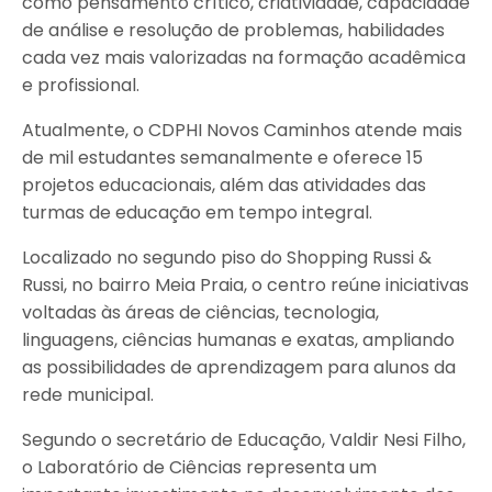
como pensamento crítico, criatividade, capacidade
de análise e resolução de problemas, habilidades
cada vez mais valorizadas na formação acadêmica
e profissional.
Atualmente, o CDPHI Novos Caminhos atende mais
de mil estudantes semanalmente e oferece 15
projetos educacionais, além das atividades das
turmas de educação em tempo integral.
Localizado no segundo piso do Shopping Russi &
Russi, no bairro Meia Praia, o centro reúne iniciativas
voltadas às áreas de ciências, tecnologia,
linguagens, ciências humanas e exatas, ampliando
as possibilidades de aprendizagem para alunos da
rede municipal.
Segundo o secretário de Educação, Valdir Nesi Filho,
o Laboratório de Ciências representa um