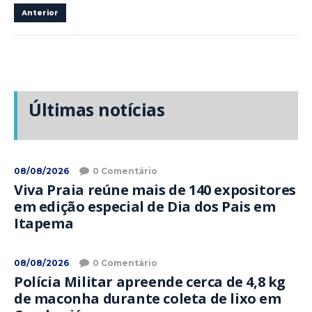
Anterior
Últimas notícias
08/08/2026
0 Comentário
Viva Praia reúne mais de 140 expositores
em edição especial de Dia dos Pais em
Itapema
08/08/2026
0 Comentário
Polícia Militar apreende cerca de 4,8 kg
de maconha durante coleta de lixo em