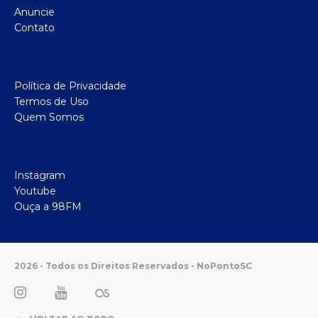
Anuncie
Contato
Política de Privacidade
Termos de Uso
Quem Somos
Instagram
Youtube
Ouça a 98FM
2026 - Todos os Direitos Reservados - NoPontoSC