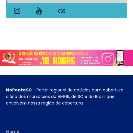
NoPontoSC
- Portal regional de notícias com cobertura
diária dos municípios da AMFRI, de SC e do Brasil que
envolvem nossa região de cobertura.
Home