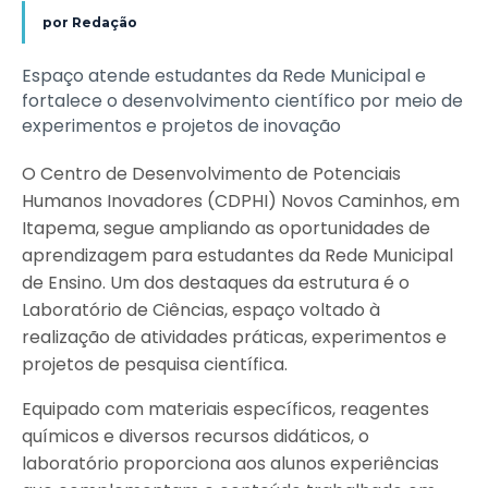
por
Redação
Espaço atende estudantes da Rede Municipal e
fortalece o desenvolvimento científico por meio de
experimentos e projetos de inovação
O Centro de Desenvolvimento de Potenciais
Humanos Inovadores (CDPHI) Novos Caminhos, em
Itapema, segue ampliando as oportunidades de
aprendizagem para estudantes da Rede Municipal
de Ensino. Um dos destaques da estrutura é o
Laboratório de Ciências, espaço voltado à
realização de atividades práticas, experimentos e
projetos de pesquisa científica.
Equipado com materiais específicos, reagentes
químicos e diversos recursos didáticos, o
laboratório proporciona aos alunos experiências