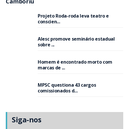
Camboriú
Projeto Roda-roda leva teatro e
conscien...
Alesc promove seminário estadual
sobre ...
Homem é encontrado morto com
marcas de ...
MPSC questiona 43 cargos
comissionados d...
Siga-nos