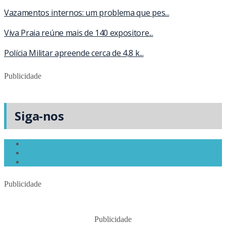
Vazamentos internos: um problema que pes...
Viva Praia reúne mais de 140 expositore...
Polícia Militar apreende cerca de 4,8 k...
Publicidade
Siga-nos
Publicidade
Publicidade