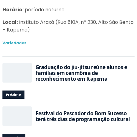
Horário:
período noturno
Local:
Instituto Araxá (Rua 810A, nº 230, Alto São Bento
– Itapema)
Variedades
Graduação do jiu-jítsu reúne alunos e
famílias em cerimônia de
reconhecimento em Itapema
Próximo
Festival do Pescador do Bom Sucesso
terá três dias de programação cultural