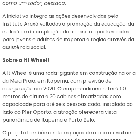
como um todo”, destaca.
A iniciativa integra as ações desenvolvidas pelo
Instituto Araxá voltadas à promoção da educação, da
inclusão e da ampliação do acesso a oportunidades
para jovens e adultos de Itapema e região através da
assistência social.
Sobre a It! Wheel!
A It Wheel é uma roda-gigante em construção na orla
da Meia Praia, em Itapema, com previsão de
inauguração em 2026. O empreendimento terá 60
metros de altura e 30 cabines climatizadas com
capacidade para até seis pessoas cada. Instalada ao
lado do Píer Oporto, a atração oferecerá vista
panorâmica de Itapema e Porto Belo.
O projeto também inclui espaços de apoio ao visitante,