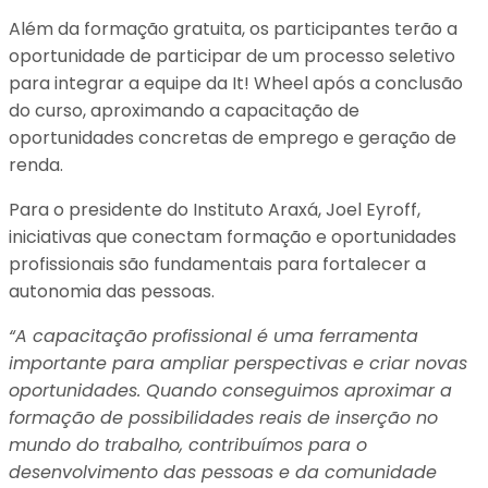
Além da formação gratuita, os participantes terão a
oportunidade de participar de um processo seletivo
para integrar a equipe da It! Wheel após a conclusão
do curso, aproximando a capacitação de
oportunidades concretas de emprego e geração de
renda.
Para o presidente do Instituto Araxá, Joel Eyroff,
iniciativas que conectam formação e oportunidades
profissionais são fundamentais para fortalecer a
autonomia das pessoas.
“A capacitação profissional é uma ferramenta
importante para ampliar perspectivas e criar novas
oportunidades. Quando conseguimos aproximar a
formação de possibilidades reais de inserção no
mundo do trabalho, contribuímos para o
desenvolvimento das pessoas e da comunidade