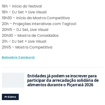
18h – Início do festival
18h – DJ Set + Live Visual
19h30 – Início da Mostra Competitiva
20h – Projeções interativas com Tagtool
20h15 – DJ Set, Live Visual
20h30 – Mostra de Convidados
21h – DJ Set + Live Visual
21h15 – Mostra Competitiva
Balneário Camboriú
Entidades já podem se inscrever para
participar da arrecadação solidária de
alimentos durante o Piçarraiá 2026
Próximo