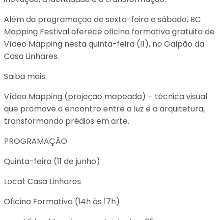
Além da programação de sexta-feira e sábado, BC
Mapping Festival oferece oficina formativa gratuita de
Vídeo Mapping nesta quinta-feira (11), no Galpão da
Casa Linhares.
Saiba mais
Vídeo Mapping (projeção mapeada) – técnica visual
que promove o encontro entre a luz e a arquitetura,
transformando prédios em arte.
PROGRAMAÇÃO
Quinta-feira (11 de junho)
Local: Casa Linhares
Oficina Formativa (14h às 17h)