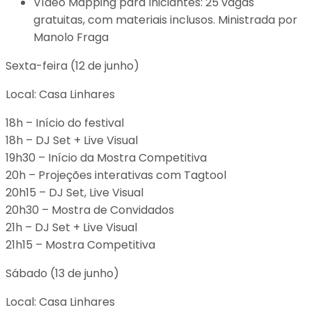
Vídeo Mapping para Iniciantes: 25 vagas
gratuitas, com materiais inclusos. Ministrada por
Manolo Fraga
Sexta-feira (12 de junho)
Local: Casa Linhares
18h – Início do festival
18h – DJ Set + Live Visual
19h30 – Início da Mostra Competitiva
20h – Projeções interativas com Tagtool
20h15 – DJ Set, Live Visual
20h30 – Mostra de Convidados
21h – DJ Set + Live Visual
21h15 – Mostra Competitiva
Sábado (13 de junho)
Local: Casa Linhares