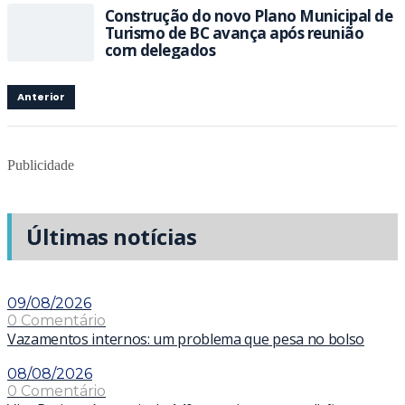
Construção do novo Plano Municipal de
Turismo de BC avança após reunião
com delegados
Anterior
Publicidade
Últimas notícias
09/08/2026
0 Comentário
Vazamentos internos: um problema que pesa no bolso
08/08/2026
0 Comentário