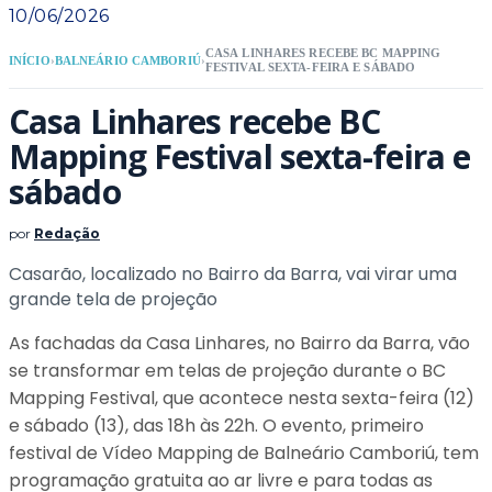
10/06/2026
CASA LINHARES RECEBE BC MAPPING
INÍCIO
›
BALNEÁRIO CAMBORIÚ
›
FESTIVAL SEXTA-FEIRA E SÁBADO
Casa Linhares recebe BC
Mapping Festival sexta-feira e
sábado
por
Redação
Casarão, localizado no Bairro da Barra, vai virar uma
grande tela de projeção
As fachadas da Casa Linhares, no Bairro da Barra, vão
se transformar em telas de projeção durante o BC
Mapping Festival, que acontece nesta sexta-feira (12)
e sábado (13), das 18h às 22h. O evento, primeiro
festival de Vídeo Mapping de Balneário Camboriú, tem
programação gratuita ao ar livre e para todas as