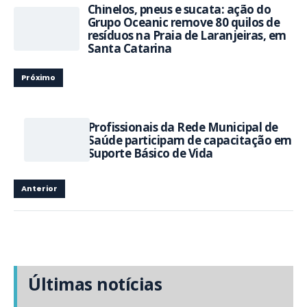
Chinelos, pneus e sucata: ação do
Grupo Oceanic remove 80 quilos de
resíduos na Praia de Laranjeiras, em
Santa Catarina
Próximo
Profissionais da Rede Municipal de
Saúde participam de capacitação em
Suporte Básico de Vida
Anterior
Últimas notícias