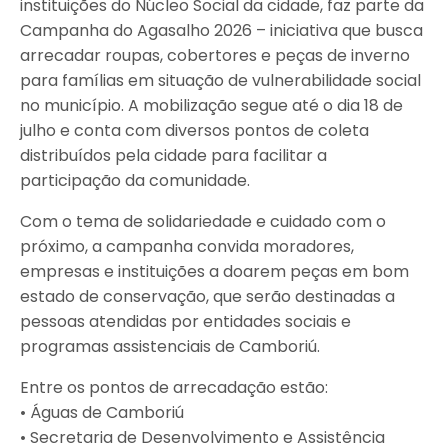
instituições do Núcleo Social da cidade, faz parte da
Campanha do Agasalho 2026 – iniciativa que busca
arrecadar roupas, cobertores e peças de inverno
para famílias em situação de vulnerabilidade social
no município. A mobilização segue até o dia 18 de
julho e conta com diversos pontos de coleta
distribuídos pela cidade para facilitar a
participação da comunidade.
Com o tema de solidariedade e cuidado com o
próximo, a campanha convida moradores,
empresas e instituições a doarem peças em bom
estado de conservação, que serão destinadas a
pessoas atendidas por entidades sociais e
programas assistenciais de Camboriú.
Entre os pontos de arrecadação estão:
• Águas de Camboriú
• Secretaria de Desenvolvimento e Assistência