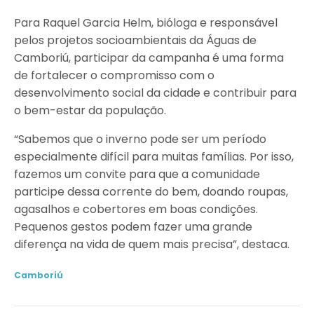
Para Raquel Garcia Helm, bióloga e responsável
pelos projetos socioambientais da Águas de
Camboriú, participar da campanha é uma forma
de fortalecer o compromisso com o
desenvolvimento social da cidade e contribuir para
o bem-estar da população.
“Sabemos que o inverno pode ser um período
especialmente difícil para muitas famílias. Por isso,
fazemos um convite para que a comunidade
participe dessa corrente do bem, doando roupas,
agasalhos e cobertores em boas condições.
Pequenos gestos podem fazer uma grande
diferença na vida de quem mais precisa”, destaca.
Camboriú