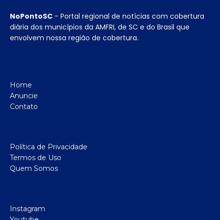
NoPontoSC
- Portal regional de notícias com cobertura
diária dos municípios da AMFRI, de SC e do Brasil que
envolvem nossa região de cobertura.
Home
Anuncie
Contato
Política de Privacidade
Termos de Uso
Quem Somos
Instagram
Youtube