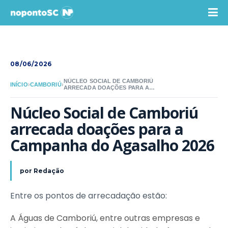
08/06/2026
NÚCLEO SOCIAL DE CAMBORIÚ
INÍCIO
›
CAMBORIÚ
›
ARRECADA DOAÇÕES PARA A
CAMPANHA DO AGASALHO 2026
Núcleo Social de Camboriú 
arrecada doações para a 
Campanha do Agasalho 2026
por
Redação
Entre os pontos de arrecadação estão:
A Águas de Camboriú, entre outras empresas e