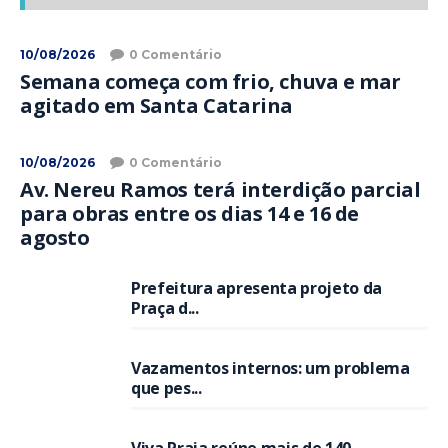
10/08/2026
0 Comentário
Semana começa com frio, chuva e mar
agitado em Santa Catarina
10/08/2026
0 Comentário
Av. Nereu Ramos terá interdição parcial
para obras entre os dias 14 e 16 de
agosto
Prefeitura apresenta projeto da
Praça d...
Vazamentos internos: um problema
que pes...