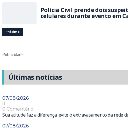
Polícia Civil prende dois suspei
celulares durante evento em 
Próximo
Publicidade
Últimas notícias
07/08/2026
0 Comentário
Sua atitude faz a diferença: evite o extravasamento da rede 
07/08/2026