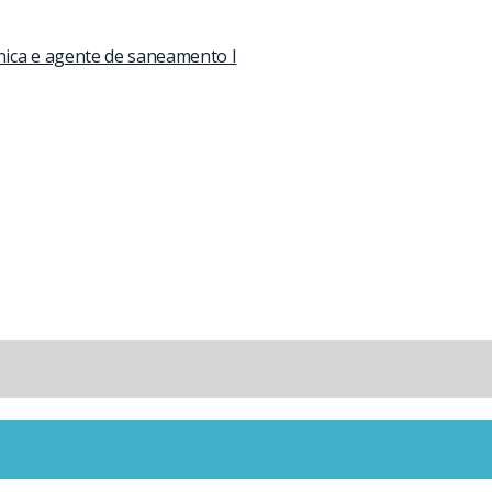
nica e agente de saneamento I