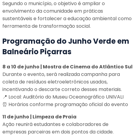
Segundo o município, o objetivo é ampliar o
envolvimento da comunidade em práticas
sustentáveis e fortalecer a educação ambiental como
ferramenta de transformação social.
Programação do Junho Verde em
Balneário Piçarras
8 a 10 de junho | Mostra de Cinema do Atlântico Sul
Durante o evento, será realizada campanha para
coleta de resíduos eletroeletrônicos usados,
incentivando o descarte correto desses materiais.
📍 Local: Auditório do Museu Oceanográfico UNIVALI
⏰ Horários conforme programação oficial do evento
11 de junho | Limpeza de Praia
Ação reunirá estudantes e colaboradores de
empresas parceiras em dois pontos da cidade.