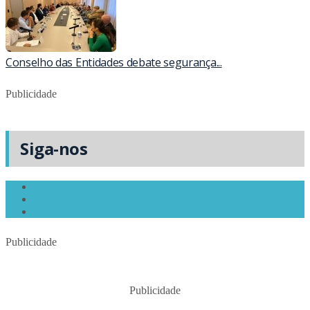
Conselho das Entidades debate segurança...
Publicidade
Siga-nos
Publicidade
Publicidade