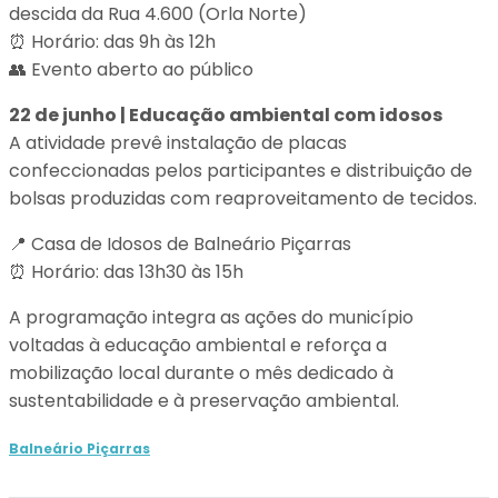
descida da Rua 4.600 (Orla Norte)
⏰ Horário: das 9h às 12h
👥 Evento aberto ao público
22 de junho | Educação ambiental com idosos
A atividade prevê instalação de placas
confeccionadas pelos participantes e distribuição de
bolsas produzidas com reaproveitamento de tecidos.
📍 Casa de Idosos de Balneário Piçarras
⏰ Horário: das 13h30 às 15h
A programação integra as ações do município
voltadas à educação ambiental e reforça a
mobilização local durante o mês dedicado à
sustentabilidade e à preservação ambiental.
Balneário Piçarras