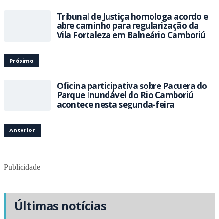
Tribunal de Justiça homologa acordo e
abre caminho para regularização da
Vila Fortaleza em Balneário Camboriú
Próximo
Oficina participativa sobre Pacuera do
Parque Inundável do Rio Camboriú
acontece nesta segunda-feira
Anterior
Publicidade
Últimas notícias