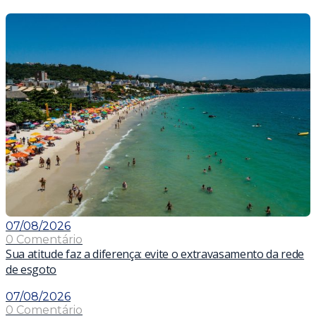
07/08/2026
0 Comentário
Sua atitude faz a diferença: evite o extravasamento da rede
de esgoto
07/08/2026
0 Comentário