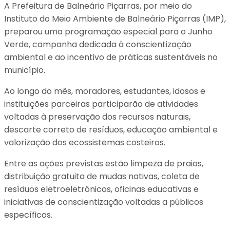
A Prefeitura de Balneário Piçarras, por meio do
Instituto do Meio Ambiente de Balneário Piçarras (IMP),
preparou uma programação especial para o Junho
Verde, campanha dedicada à conscientização
ambiental e ao incentivo de práticas sustentáveis no
município.
Ao longo do mês, moradores, estudantes, idosos e
instituições parceiras participarão de atividades
voltadas à preservação dos recursos naturais,
descarte correto de resíduos, educação ambiental e
valorização dos ecossistemas costeiros.
Entre as ações previstas estão limpeza de praias,
distribuição gratuita de mudas nativas, coleta de
resíduos eletroeletrônicos, oficinas educativas e
iniciativas de conscientização voltadas a públicos
específicos.