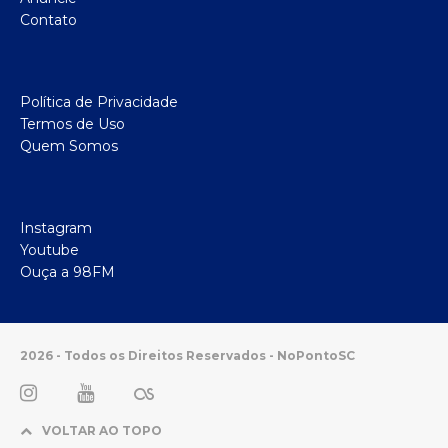
Contato
Política de Privacidade
Termos de Uso
Quem Somos
Instagram
Youtube
Ouça a 98FM
2026 - Todos os Direitos Reservados - NoPontoSC
VOLTAR AO TOPO