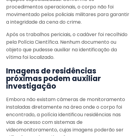
procedimentos operacionais, o corpo não foi
movimentado pelos policiais militares para garantir
a integridade da cena do crime.
Após os trabalhos periciais, o cadáver foi recolhido
pela Polícia Científica. Nenhum documento ou
objeto que pudesse auxiliar na identificação da
vítima foi localizado.
Imagens de residências
próximas podem auxiliar
investigação
Embora não existam câmeras de monitoramento
instaladas diretamente na área onde o corpo foi
encontrado, a polícia identificou residências nas
vias de acesso com sistemas de
videomonitoramento, cujas imagens poderão ser