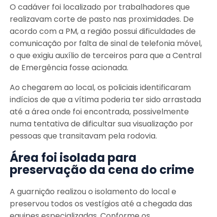
O cadáver foi localizado por trabalhadores que
realizavam corte de pasto nas proximidades. De
acordo com a PM, a região possui dificuldades de
comunicação por falta de sinal de telefonia móvel,
o que exigiu auxílio de terceiros para que a Central
de Emergência fosse acionada.
Ao chegarem ao local, os policiais identificaram
indícios de que a vítima poderia ter sido arrastada
até a área onde foi encontrada, possivelmente
numa tentativa de dificultar sua visualização por
pessoas que transitavam pela rodovia.
Área foi isolada para
preservação da cena do crime
A guarnição realizou o isolamento do local e
preservou todos os vestígios até a chegada das
equipes especializadas. Conforme os