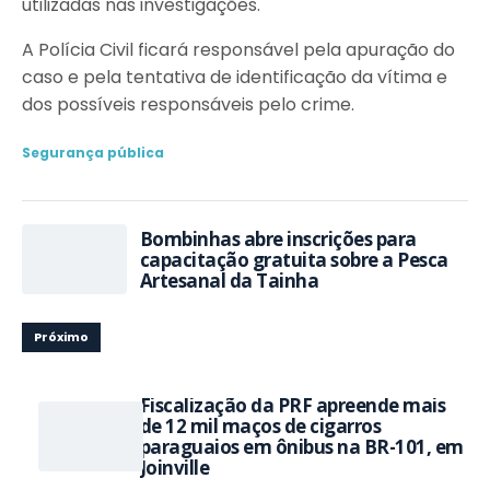
utilizadas nas investigações.
A Polícia Civil ficará responsável pela apuração do
caso e pela tentativa de identificação da vítima e
dos possíveis responsáveis pelo crime.
Segurança pública
Bombinhas abre inscrições para
capacitação gratuita sobre a Pesca
Artesanal da Tainha
Próximo
Fiscalização da PRF apreende mais
de 12 mil maços de cigarros
paraguaios em ônibus na BR-101, em
Joinville