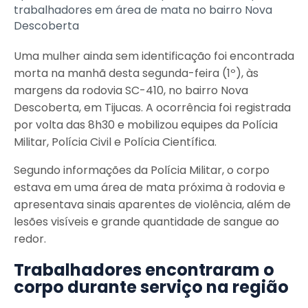
trabalhadores em área de mata no bairro Nova
Descoberta
Uma mulher ainda sem identificação foi encontrada
morta na manhã desta segunda-feira (1º), às
margens da rodovia SC-410, no bairro Nova
Descoberta, em Tijucas. A ocorrência foi registrada
por volta das 8h30 e mobilizou equipes da Polícia
Militar, Polícia Civil e Polícia Científica.
Segundo informações da Polícia Militar, o corpo
estava em uma área de mata próxima à rodovia e
apresentava sinais aparentes de violência, além de
lesões visíveis e grande quantidade de sangue ao
redor.
Trabalhadores encontraram o
corpo durante serviço na região