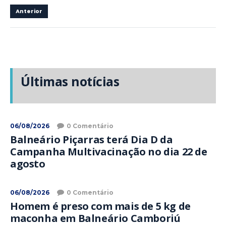
Anterior
Últimas notícias
06/08/2026
0 Comentário
Balneário Piçarras terá Dia D da
Campanha Multivacinação no dia 22 de
agosto
06/08/2026
0 Comentário
Homem é preso com mais de 5 kg de
maconha em Balneário Camboriú