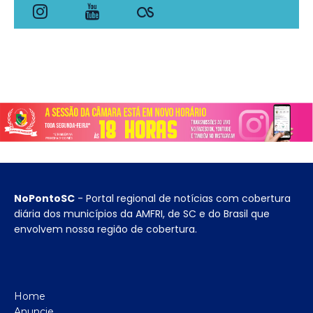
NoPontoSC
- Portal regional de notícias com cobertura
diária dos municípios da AMFRI, de SC e do Brasil que
envolvem nossa região de cobertura.
Home
Anuncie