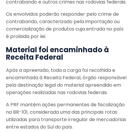
contrabando e outros crimes nas rodovias federais.
Os envolvidos poderão responder pelo crime de
contrabando, caracterizado pela importação ou
comercialização de produtos cuja entrada no país
é proibida por lei.
Material foi encaminhado à
Receita Federal
Após a apreensão, toda a carga foi recolhida e
encaminhada à Receita Federal, órgão responsável
pela destinação legal do material apreendido em
operações realizadas nas rodovias federais.
A PRF mantém ações permanentes de fiscalização
na BR-101, considerada uma das principais rotas
utilizadas para transporte irregular de mercadorias
entre estados do Sul do país.