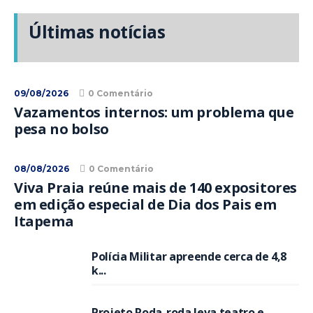
Últimas notícias
09/08/2026
0 Comentário
Vazamentos internos: um problema que
pesa no bolso
08/08/2026
0 Comentário
Viva Praia reúne mais de 140 expositores
em edição especial de Dia dos Pais em
Itapema
Polícia Militar apreende cerca de 4,8
k...
Projeto Roda-roda leva teatro e