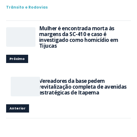
Trânsito e Rodovias
Mulher é encontrada morta às
margens da SC-410 e caso é
investigado como homicídio em
Tijucas
Próximo
Vereadores da base pedem
revitalização completa de avenidas
estratégicas de Itapema
Anterior