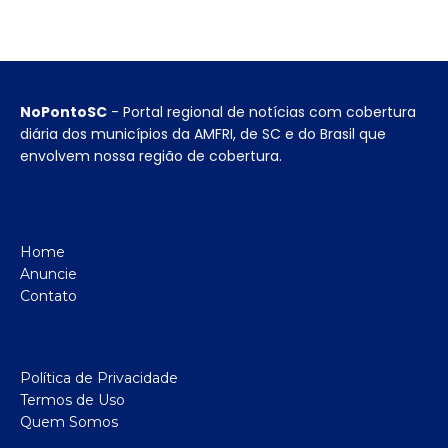
NoPontoSC
- Portal regional de notícias com cobertura
diária dos municípios da AMFRI, de SC e do Brasil que
envolvem nossa região de cobertura.
Home
Anuncie
Contato
Política de Privacidade
Termos de Uso
Quem Somos