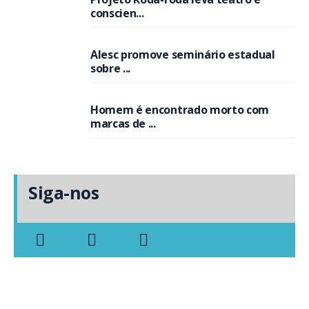
conscien...
Alesc promove seminário estadual
sobre ...
Homem é encontrado morto com
marcas de ...
Siga-nos