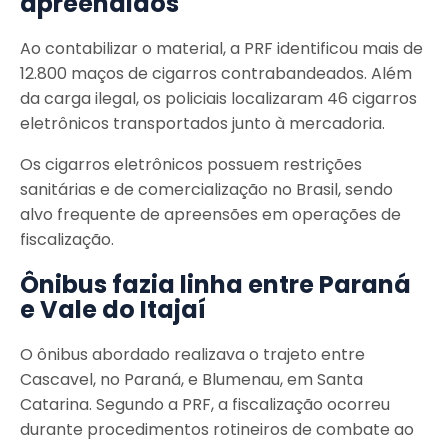
apreendidos
Ao contabilizar o material, a PRF identificou mais de
12.800 maços de cigarros contrabandeados. Além
da carga ilegal, os policiais localizaram 46 cigarros
eletrônicos transportados junto à mercadoria.
Os cigarros eletrônicos possuem restrições
sanitárias e de comercialização no Brasil, sendo
alvo frequente de apreensões em operações de
fiscalização.
Ônibus fazia linha entre Paraná
e Vale do Itajaí
O ônibus abordado realizava o trajeto entre
Cascavel, no Paraná, e Blumenau, em Santa
Catarina. Segundo a PRF, a fiscalização ocorreu
durante procedimentos rotineiros de combate ao